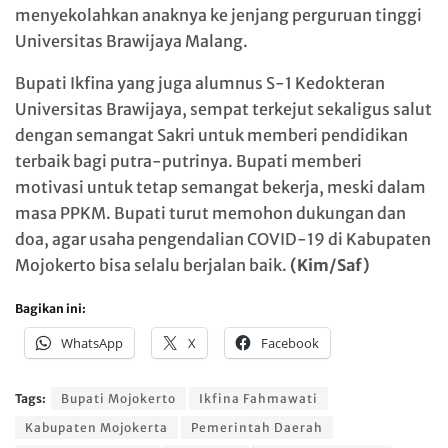
menyekolahkan anaknya ke jenjang perguruan tinggi
Universitas Brawijaya Malang.
Bupati Ikfina yang juga alumnus S-1 Kedokteran
Universitas Brawijaya, sempat terkejut sekaligus salut
dengan semangat Sakri untuk memberi pendidikan
terbaik bagi putra-putrinya. Bupati memberi
motivasi untuk tetap semangat bekerja, meski dalam
masa PPKM. Bupati turut memohon dukungan dan
doa, agar usaha pengendalian COVID-19 di Kabupaten
Mojokerto bisa selalu berjalan baik.
(Kim/Saf)
Bagikan ini:
WhatsApp
X
Facebook
Tags:
Bupati Mojokerto
Ikfina Fahmawati
Kabupaten Mojokerta
Pemerintah Daerah