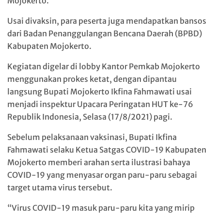
Mojokerto.
Usai divaksin, para peserta juga mendapatkan bansos
dari Badan Penanggulangan Bencana Daerah (BPBD)
Kabupaten Mojokerto.
Kegiatan digelar di lobby Kantor Pemkab Mojokerto
menggunakan prokes ketat, dengan dipantau
langsung Bupati Mojokerto Ikfina Fahmawati usai
menjadi inspektur Upacara Peringatan HUT ke-76
Republik Indonesia, Selasa (17/8/2021) pagi.
Sebelum pelaksanaan vaksinasi, Bupati Ikfina
Fahmawati selaku Ketua Satgas COVID-19 Kabupaten
Mojokerto memberi arahan serta ilustrasi bahaya
COVID-19 yang menyasar organ paru-paru sebagai
target utama virus tersebut.
“Virus COVID-19 masuk paru-paru kita yang mirip