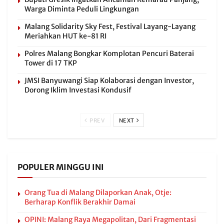
Warga Diminta Peduli Lingkungan
Malang Solidarity Sky Fest, Festival Layang-Layang
Meriahkan HUT ke-81 RI
Polres Malang Bongkar Komplotan Pencuri Baterai
Tower di 17 TKP
JMSI Banyuwangi Siap Kolaborasi dengan Investor,
Dorong Iklim Investasi Kondusif
PREV
NEXT
POPULER MINGGU INI
Orang Tua di Malang Dilaporkan Anak, Otje:
Berharap Konflik Berakhir Damai
OPINI: Malang Raya Megapolitan, Dari Fragmentasi