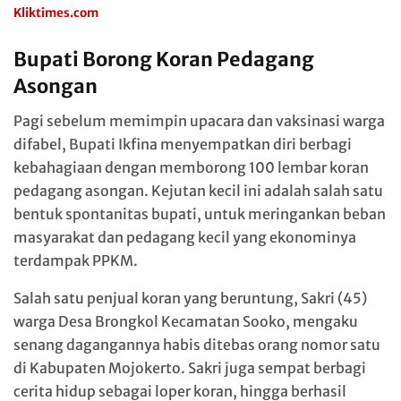
Kliktimes.com
Bupati Borong Koran Pedagang
Asongan
Pagi sebelum memimpin upacara dan vaksinasi warga
difabel, Bupati Ikfina menyempatkan diri berbagi
kebahagiaan dengan memborong 100 lembar koran
pedagang asongan. Kejutan kecil ini adalah salah satu
bentuk spontanitas bupati, untuk meringankan beban
masyarakat dan pedagang kecil yang ekonominya
terdampak PPKM.
Salah satu penjual koran yang beruntung, Sakri (45)
warga Desa Brongkol Kecamatan Sooko, mengaku
senang dagangannya habis ditebas orang nomor satu
di Kabupaten Mojokerto. Sakri juga sempat berbagi
cerita hidup sebagai loper koran, hingga berhasil