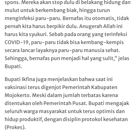
spons. Mereka akan stop dulu di belakang hidung dan
mulut untuk berkembang biak, hingga turun
menginfeksi paru-paru. Bernafas itu otomatis, tidak
pernah kita harus berpikir dulu. Anugerah Allah ini
harus kita syukuri. Sebab pada orang yang terinfeksi
COVID-19, paru-paru tidak bisa kembang-kempis
secara lancar layaknya paru-paru manusia sehat.
Sehingga, bernafas pun menjadi hal yang sulit,” jelas
Bupati.
Bupati Ikfina juga menjelaskan bahwa saat ini
vaksinasi terus digenjot Pemerintah Kabupaten
Mojokerto. Meski dalam jumlah terbatas karena
ditentukan oleh Pemerintah Pusat. Bupati mengajak
seluruh warga masyarakat untuk terus optimis dan
hidup produktif, dengan disiplin protokol kesehatan
(Prokes).