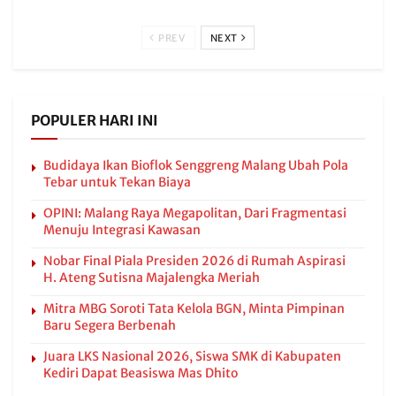
PREV
NEXT
POPULER HARI INI
Budidaya Ikan Bioflok Senggreng Malang Ubah Pola
Tebar untuk Tekan Biaya
OPINI: Malang Raya Megapolitan, Dari Fragmentasi
Menuju Integrasi Kawasan
Nobar Final Piala Presiden 2026 di Rumah Aspirasi
H. Ateng Sutisna Majalengka Meriah
Mitra MBG Soroti Tata Kelola BGN, Minta Pimpinan
Baru Segera Berbenah
Juara LKS Nasional 2026, Siswa SMK di Kabupaten
Kediri Dapat Beasiswa Mas Dhito