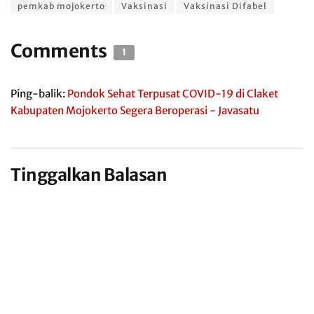
pemkab mojokerto
Vaksinasi
Vaksinasi Difabel
Comments
1
Ping-balik:
Pondok Sehat Terpusat COVID-19 di Claket
Kabupaten Mojokerto Segera Beroperasi - Javasatu
Tinggalkan Balasan