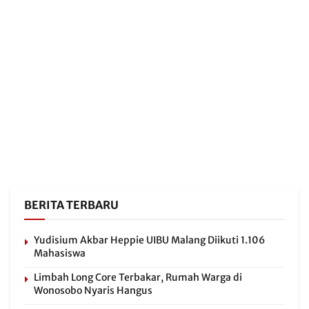
BERITA TERBARU
Yudisium Akbar Heppie UIBU Malang Diikuti 1.106
Mahasiswa
Limbah Long Core Terbakar, Rumah Warga di
Wonosobo Nyaris Hangus