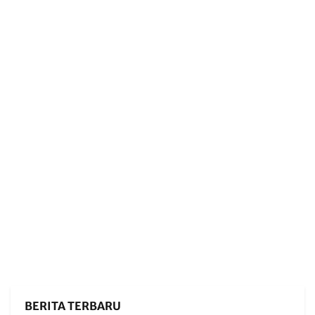
BERITA TERBARU