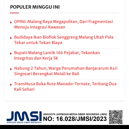
POPULER MINGGU INI
OPINI: Malang Raya Megapolitan, Dari Fragmentasi
Menuju Integrasi Kawasan
Budidaya Ikan Bioflok Senggreng Malang Ubah Pola
Tebar untuk Tekan Biaya
Bupati Malang Lantik 166 Pejabat, Tekankan
Integritas dan Kerja 5K
Nabung 2 Tahun, Warga Perumahan Banjararum Asri
Singosari Berangkat Melali ke Bali
TransNusa Buka Rute Manado-Ternate, Terbang Dua
Kali Sehari