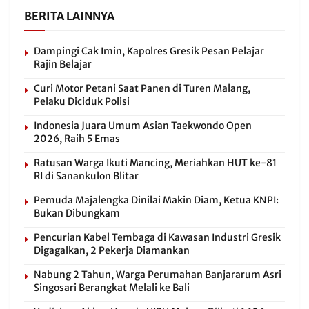
BERITA LAINNYA
Dampingi Cak Imin, Kapolres Gresik Pesan Pelajar
Rajin Belajar
Curi Motor Petani Saat Panen di Turen Malang,
Pelaku Diciduk Polisi
Indonesia Juara Umum Asian Taekwondo Open
2026, Raih 5 Emas
Ratusan Warga Ikuti Mancing, Meriahkan HUT ke-81
RI di Sanankulon Blitar
Pemuda Majalengka Dinilai Makin Diam, Ketua KNPI:
Bukan Dibungkam
Pencurian Kabel Tembaga di Kawasan Industri Gresik
Digagalkan, 2 Pekerja Diamankan
Nabung 2 Tahun, Warga Perumahan Banjararum Asri
Singosari Berangkat Melali ke Bali