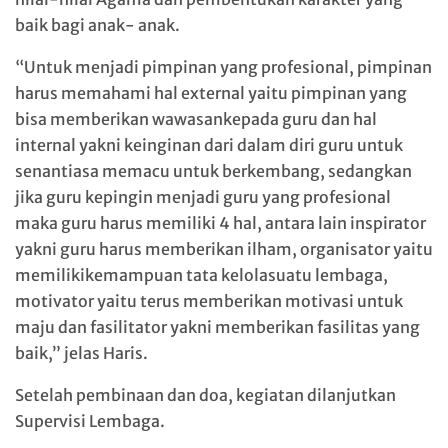
baik bagi anak- anak.
“Untuk menjadi pimpinan yang profesional, pimpinan
harus memahami hal external yaitu pimpinan yang
bisa memberikan wawasankepada guru dan hal
internal yakni keinginan dari dalam diri guru untuk
senantiasa memacu untuk berkembang, sedangkan
jika guru kepingin menjadi guru yang profesional
maka guru harus memiliki 4 hal, antara lain inspirator
yakni guru harus memberikan ilham, organisator yaitu
memilikikemampuan tata kelolasuatu lembaga,
motivator yaitu terus memberikan motivasi untuk
maju dan fasilitator yakni memberikan fasilitas yang
baik,” jelas Haris.
Setelah pembinaan dan doa, kegiatan dilanjutkan
Supervisi Lembaga.