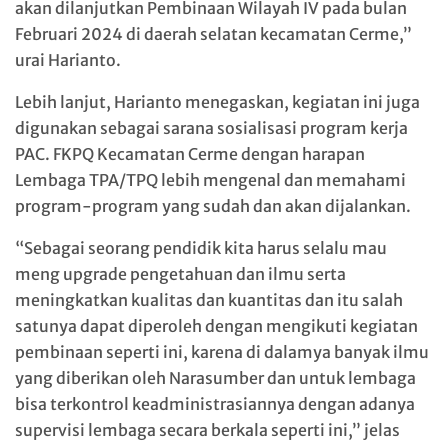
akan dilanjutkan Pembinaan Wilayah IV pada bulan
Februari 2024 di daerah selatan kecamatan Cerme,”
urai Harianto.
Lebih lanjut, Harianto menegaskan, kegiatan ini juga
digunakan sebagai sarana sosialisasi program kerja
PAC. FKPQ Kecamatan Cerme dengan harapan
Lembaga TPA/TPQ lebih mengenal dan memahami
program-program yang sudah dan akan dijalankan.
“Sebagai seorang pendidik kita harus selalu mau
meng upgrade pengetahuan dan ilmu serta
meningkatkan kualitas dan kuantitas dan itu salah
satunya dapat diperoleh dengan mengikuti kegiatan
pembinaan seperti ini, karena di dalamya banyak ilmu
yang diberikan oleh Narasumber dan untuk lembaga
bisa terkontrol keadministrasiannya dengan adanya
supervisi lembaga secara berkala seperti ini,” jelas