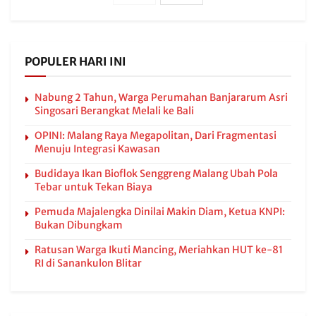
POPULER HARI INI
Nabung 2 Tahun, Warga Perumahan Banjararum Asri
Singosari Berangkat Melali ke Bali
OPINI: Malang Raya Megapolitan, Dari Fragmentasi
Menuju Integrasi Kawasan
Budidaya Ikan Bioflok Senggreng Malang Ubah Pola
Tebar untuk Tekan Biaya
Pemuda Majalengka Dinilai Makin Diam, Ketua KNPI:
Bukan Dibungkam
Ratusan Warga Ikuti Mancing, Meriahkan HUT ke-81
RI di Sanankulon Blitar