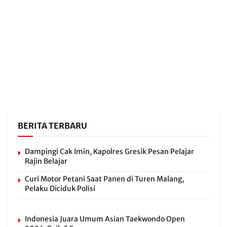
BERITA TERBARU
Dampingi Cak Imin, Kapolres Gresik Pesan Pelajar
Rajin Belajar
Curi Motor Petani Saat Panen di Turen Malang,
Pelaku Diciduk Polisi
Indonesia Juara Umum Asian Taekwondo Open