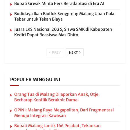
Bupati Gresik Minta Pers Beradaptasi di Era AI
Budidaya Ikan Bioflok Senggreng Malang Ubah Pola
Tebar untuk Tekan Biaya
Juara LKS Nasional 2026, Siswa SMK di Kabupaten
Kediri Dapat Beasiswa Mas Dhito
PREV
NEXT
POPULER MINGGU INI
Orang Tua di Malang Dilaporkan Anak, Otje:
Berharap Konflik Berakhir Damai
OPINI: Malang Raya Megapolitan, Dari Fragmentasi
Menuju Integrasi Kawasan
Bupati Malang Lantik 166 Pejabat, Tekankan