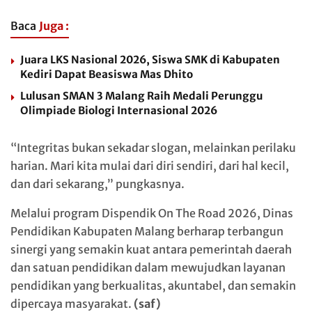
Baca
Juga :
Juara LKS Nasional 2026, Siswa SMK di Kabupaten
Kediri Dapat Beasiswa Mas Dhito
Lulusan SMAN 3 Malang Raih Medali Perunggu
Olimpiade Biologi Internasional 2026
“Integritas bukan sekadar slogan, melainkan perilaku
harian. Mari kita mulai dari diri sendiri, dari hal kecil,
dan dari sekarang,” pungkasnya.
Melalui program Dispendik On The Road 2026, Dinas
Pendidikan Kabupaten Malang berharap terbangun
sinergi yang semakin kuat antara pemerintah daerah
dan satuan pendidikan dalam mewujudkan layanan
pendidikan yang berkualitas, akuntabel, dan semakin
dipercaya masyarakat.
(saf)