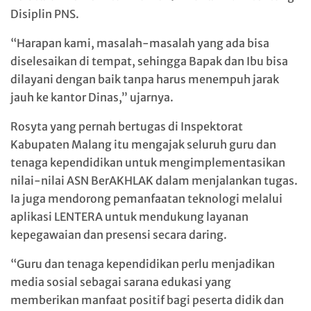
Disiplin PNS.
“Harapan kami, masalah-masalah yang ada bisa
diselesaikan di tempat, sehingga Bapak dan Ibu bisa
dilayani dengan baik tanpa harus menempuh jarak
jauh ke kantor Dinas,” ujarnya.
Rosyta yang pernah bertugas di Inspektorat
Kabupaten Malang itu mengajak seluruh guru dan
tenaga kependidikan untuk mengimplementasikan
nilai-nilai ASN BerAKHLAK dalam menjalankan tugas.
Ia juga mendorong pemanfaatan teknologi melalui
aplikasi LENTERA untuk mendukung layanan
kepegawaian dan presensi secara daring.
“Guru dan tenaga kependidikan perlu menjadikan
media sosial sebagai sarana edukasi yang
memberikan manfaat positif bagi peserta didik dan