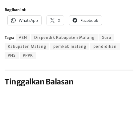
Bagikan ini:
WhatsApp
X
Facebook
Tags:
ASN
Dispendik Kabupaten Malang
Guru
Kabupaten Malang
pemkab malang
pendidikan
PNS
PPPK
Tinggalkan Balasan