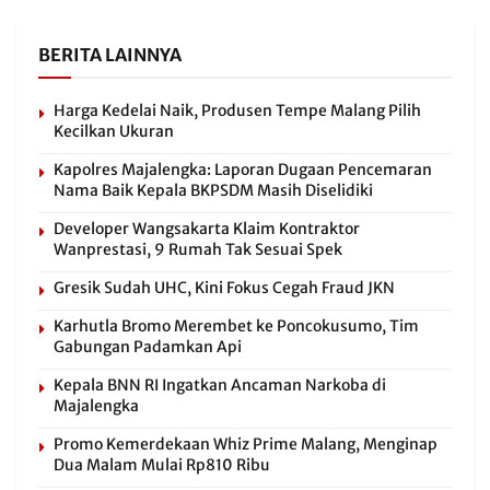
BERITA LAINNYA
Harga Kedelai Naik, Produsen Tempe Malang Pilih
Kecilkan Ukuran
Kapolres Majalengka: Laporan Dugaan Pencemaran
Nama Baik Kepala BKPSDM Masih Diselidiki
Developer Wangsakarta Klaim Kontraktor
Wanprestasi, 9 Rumah Tak Sesuai Spek
Gresik Sudah UHC, Kini Fokus Cegah Fraud JKN
Karhutla Bromo Merembet ke Poncokusumo, Tim
Gabungan Padamkan Api
Kepala BNN RI Ingatkan Ancaman Narkoba di
Majalengka
Promo Kemerdekaan Whiz Prime Malang, Menginap
Dua Malam Mulai Rp810 Ribu