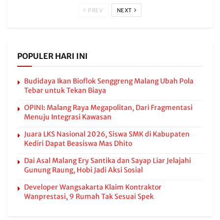
PREV
NEXT
POPULER HARI INI
Budidaya Ikan Bioflok Senggreng Malang Ubah Pola
Tebar untuk Tekan Biaya
OPINI: Malang Raya Megapolitan, Dari Fragmentasi
Menuju Integrasi Kawasan
Juara LKS Nasional 2026, Siswa SMK di Kabupaten
Kediri Dapat Beasiswa Mas Dhito
Dai Asal Malang Ery Santika dan Sayap Liar Jelajahi
Gunung Raung, Hobi Jadi Aksi Sosial
Developer Wangsakarta Klaim Kontraktor
Wanprestasi, 9 Rumah Tak Sesuai Spek