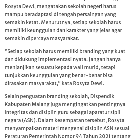
Rosyta Dewi, mengatakan sekolah negeri harus
mampu beradaptasi di tengah persaingan yang
semakin ketat. Menurutnya, setiap sekolah harus
memiliki keunggulan dan karakter yang jelas agar
semakin dipercaya masyarakat.
“Setiap sekolah harus memiliki branding yang kuat
dan didukung implementasi nyata. Jangan hanya
menjanjikan sesuatu kepada wali murid, tetapi
tunjukkan keunggulan yang benar-benar bisa
dirasakan masyarakat,” kata Rosyta Dewi.
Selain penguatan branding sekolah, Dispendik
Kabupaten Malang juga mengingatkan pentingnya
integritas dan disiplin guru sebagai aparatur sipil
negara (ASN). Dalam kesempatan tersebut, Rosyta
menyampaikan materi mengenai disiplin ASN sesuai
Peraturan Pemerintah Nomor 94 Tahun 2021 tentang