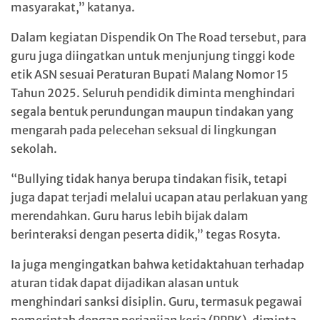
masyarakat,” katanya.
Dalam kegiatan Dispendik On The Road tersebut, para
guru juga diingatkan untuk menjunjung tinggi kode
etik ASN sesuai Peraturan Bupati Malang Nomor 15
Tahun 2025. Seluruh pendidik diminta menghindari
segala bentuk perundungan maupun tindakan yang
mengarah pada pelecehan seksual di lingkungan
sekolah.
“Bullying tidak hanya berupa tindakan fisik, tetapi
juga dapat terjadi melalui ucapan atau perlakuan yang
merendahkan. Guru harus lebih bijak dalam
berinteraksi dengan peserta didik,” tegas Rosyta.
Ia juga mengingatkan bahwa ketidaktahuan terhadap
aturan tidak dapat dijadikan alasan untuk
menghindari sanksi disiplin. Guru, termasuk pegawai