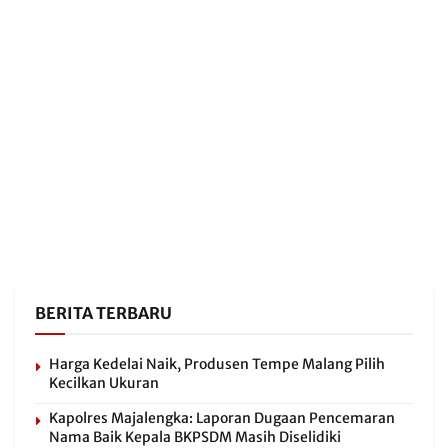
BERITA TERBARU
Harga Kedelai Naik, Produsen Tempe Malang Pilih
Kecilkan Ukuran
Kapolres Majalengka: Laporan Dugaan Pencemaran
Nama Baik Kepala BKPSDM Masih Diselidiki