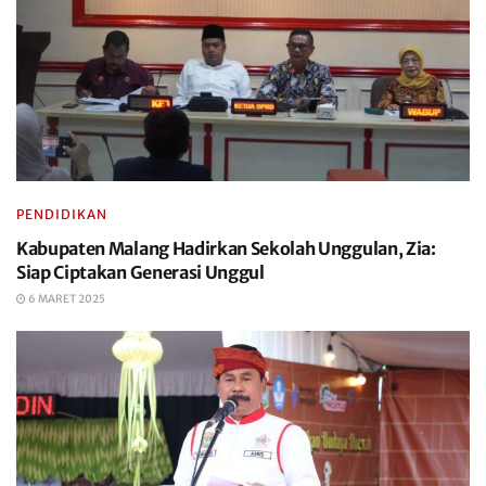
PENDIDIKAN
Kabupaten Malang Hadirkan Sekolah Unggulan, Zia:
Siap Ciptakan Generasi Unggul
6 MARET 2025