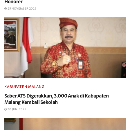
Honorer
25 NOVEMBER 2025
KABUPATEN MALANG
Saber ATS Digerakkan, 3.000 Anak di Kabupaten
Malang Kembali Sekolah
30 JUNI 2025