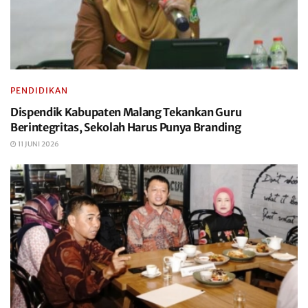
PENDIDIKAN
Dispendik Kabupaten Malang Tekankan Guru
Berintegritas, Sekolah Harus Punya Branding
11 JUNI 2026