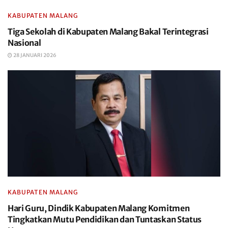
KABUPATEN MALANG
Tiga Sekolah di Kabupaten Malang Bakal Terintegrasi
Nasional
28 JANUARI 2026
KABUPATEN MALANG
Hari Guru, Dindik Kabupaten Malang Komitmen
Tingkatkan Mutu Pendidikan dan Tuntaskan Status