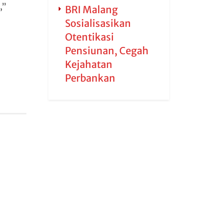
,”
BRI Malang
Sosialisasikan
Otentikasi
Pensiunan, Cegah
Kejahatan
Perbankan