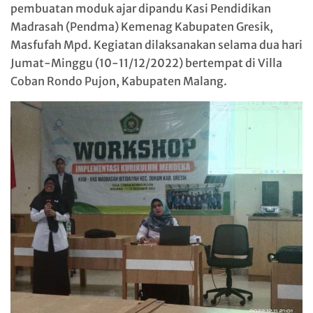
pembuatan moduk ajar dipandu Kasi Pendidikan
Madrasah (Pendma) Kemenag Kabupaten Gresik,
Masfufah Mpd. Kegiatan dilaksanakan selama dua hari
Jumat-Minggu (10-11/12/2022) bertempat di Villa
Coban Rondo Pujon, Kabupaten Malang.