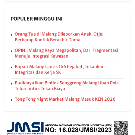
POPULER MINGGU INI
Orang Tua di Malang Dilaporkan Anak, Otje:
Berharap Konflik Berakhir Damai
OPINI: Malang Raya Megapolitan, Dari Fragmentasi
Menuju Integrasi Kawasan
Bupati Malang Lantik 166 Pejabat, Tekankan
Integritas dan Kerja 5K
Budidaya Ikan Bioflok Senggreng Malang Ubah Pola
Tebar untuk Tekan Biaya
Tong Tong Night Market Malang Masuk KEN 2026