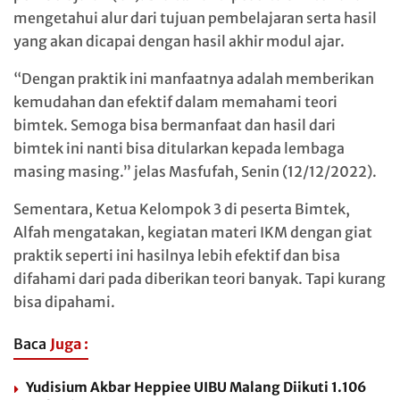
mengetahui alur dari tujuan pembelajaran serta hasil
yang akan dicapai dengan hasil akhir modul ajar.
“Dengan praktik ini manfaatnya adalah memberikan
kemudahan dan efektif dalam memahami teori
bimtek. Semoga bisa bermanfaat dan hasil dari
bimtek ini nanti bisa ditularkan kepada lembaga
masing masing.” jelas Masfufah, Senin (12/12/2022).
Sementara, Ketua Kelompok 3 di peserta Bimtek,
Alfah mengatakan, kegiatan materi IKM dengan giat
praktik seperti ini hasilnya lebih efektif dan bisa
difahami dari pada diberikan teori banyak. Tapi kurang
bisa dipahami.
Baca
Juga :
Yudisium Akbar Heppiee UIBU Malang Diikuti 1.106