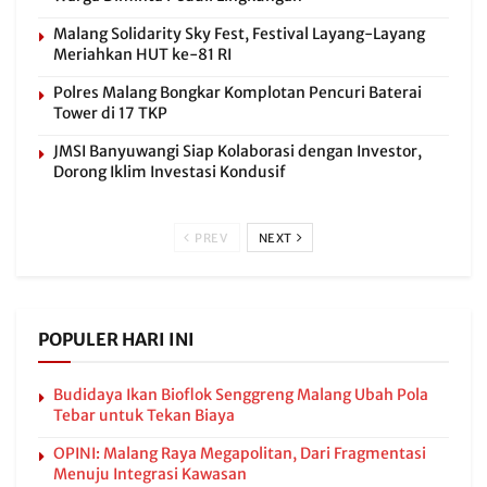
Malang Solidarity Sky Fest, Festival Layang-Layang
Meriahkan HUT ke-81 RI
Polres Malang Bongkar Komplotan Pencuri Baterai
Tower di 17 TKP
JMSI Banyuwangi Siap Kolaborasi dengan Investor,
Dorong Iklim Investasi Kondusif
PREV
NEXT
POPULER HARI INI
Budidaya Ikan Bioflok Senggreng Malang Ubah Pola
Tebar untuk Tekan Biaya
OPINI: Malang Raya Megapolitan, Dari Fragmentasi
Menuju Integrasi Kawasan