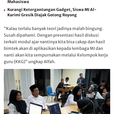
Mahasiswa
Kurangi Ketergantungan Gadget, Siswa MI Al-
Karimi Gresik Diajak Gotong Royong
“Kalau terlalu banyak teori jadinya malah bingung.
Susah dipahami. Dengan presentasi hasil diskusi
terkait modul ajar nantinya kita bisa cakap dan hasil
bimtek akan di aplikasikan kepada lembaga MI dan
nanti akan kita sempurnakan melalui Kelompok kerja
guru (KKG)” ungkap Alfah.