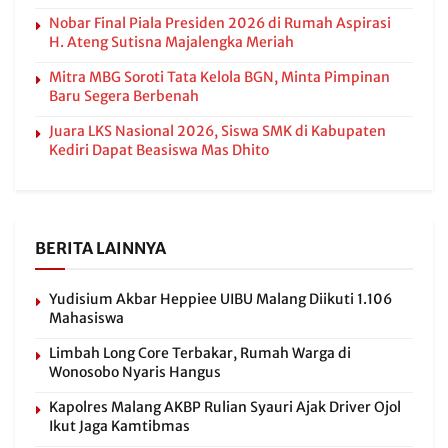
Nobar Final Piala Presiden 2026 di Rumah Aspirasi
H. Ateng Sutisna Majalengka Meriah
Mitra MBG Soroti Tata Kelola BGN, Minta Pimpinan
Baru Segera Berbenah
Juara LKS Nasional 2026, Siswa SMK di Kabupaten
Kediri Dapat Beasiswa Mas Dhito
BERITA LAINNYA
Yudisium Akbar Heppiee UIBU Malang Diikuti 1.106
Mahasiswa
Limbah Long Core Terbakar, Rumah Warga di
Wonosobo Nyaris Hangus
Kapolres Malang AKBP Rulian Syauri Ajak Driver Ojol
Ikut Jaga Kamtibmas