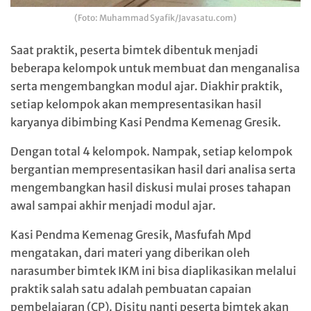
(Foto: Muhammad Syafik/Javasatu.com)
Saat praktik, peserta bimtek dibentuk menjadi
beberapa kelompok untuk membuat dan menganalisa
serta mengembangkan modul ajar. Diakhir praktik,
setiap kelompok akan mempresentasikan hasil
karyanya dibimbing Kasi Pendma Kemenag Gresik.
Dengan total 4 kelompok. Nampak, setiap kelompok
bergantian mempresentasikan hasil dari analisa serta
mengembangkan hasil diskusi mulai proses tahapan
awal sampai akhir menjadi modul ajar.
Kasi Pendma Kemenag Gresik, Masfufah Mpd
mengatakan, dari materi yang diberikan oleh
narasumber bimtek IKM ini bisa diaplikasikan melalui
praktik salah satu adalah pembuatan capaian
pembelajaran (CP). Disitu nanti peserta bimtek akan