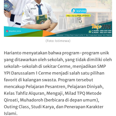
(Foto: Istimewa)
Harianto menyatakan bahwa program-program unik
yang ditawarkan oleh sekolah, yang tidak dimiliki oleh
sekolah-sekolah di sekitar Cerme, menjadikan SMP
YPI Darussalam 1 Cerme menjadi salah satu pilihan
favorit di kalangan swasta. Program tersebut
mencakup Pelajaran Pesantren, Pelajaran Diniyah,
Kelas Tahfiz Alquran, Mengaji, Milad TPQ Metode
Qiroati, Muhadoroh (berbicara di depan umum),
Outing Class, Studi Karya, dan Penerapan Karakter
Islami.