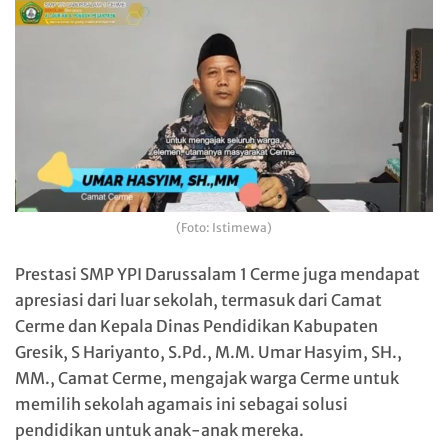
(Foto: Istimewa)
Prestasi SMP YPI Darussalam 1 Cerme juga mendapat
apresiasi dari luar sekolah, termasuk dari Camat
Cerme dan Kepala Dinas Pendidikan Kabupaten
Gresik, S Hariyanto, S.Pd., M.M. Umar Hasyim, SH.,
MM., Camat Cerme, mengajak warga Cerme untuk
memilih sekolah agamais ini sebagai solusi
pendidikan untuk anak-anak mereka.