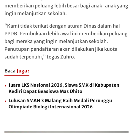
memberikan peluang lebih besar bagi anak-anak yang
ingin melanjutkan sekolah.
“Kami tidak terikat dengan aturan Dinas dalam hal
PPDB. Pembukaan lebih awal ini memberikan peluang
bagi mereka yang ingin melanjutkan sekolah.
Penutupan pendaftaran akan dilakukan jika kuota
sudah terpenuhi,” tegas Zuhro.
Baca
Juga :
Juara LKS Nasional 2026, Siswa SMK di Kabupaten
Kediri Dapat Beasiswa Mas Dhito
Lulusan SMAN 3 Malang Raih Medali Perunggu
Olimpiade Biologi Internasional 2026