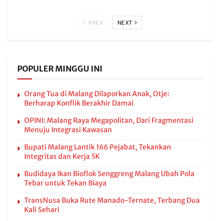
PREV
NEXT
POPULER MINGGU INI
Orang Tua di Malang Dilaporkan Anak, Otje:
Berharap Konflik Berakhir Damai
OPINI: Malang Raya Megapolitan, Dari Fragmentasi
Menuju Integrasi Kawasan
Bupati Malang Lantik 166 Pejabat, Tekankan
Integritas dan Kerja 5K
Budidaya Ikan Bioflok Senggreng Malang Ubah Pola
Tebar untuk Tekan Biaya
TransNusa Buka Rute Manado-Ternate, Terbang Dua
Kali Sehari