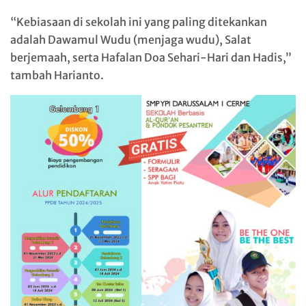
“Kebiasaan di sekolah ini yang paling ditekankan
adalah Dawamul Wudu (menjaga wudu), Salat
berjemaah, serta Hafalan Doa Sehari-Hari dan Hadis,”
tambah Harianto.