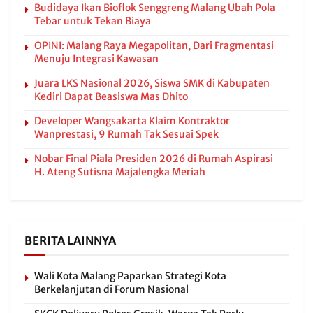
Budidaya Ikan Bioflok Senggreng Malang Ubah Pola
Tebar untuk Tekan Biaya
OPINI: Malang Raya Megapolitan, Dari Fragmentasi
Menuju Integrasi Kawasan
Juara LKS Nasional 2026, Siswa SMK di Kabupaten
Kediri Dapat Beasiswa Mas Dhito
Developer Wangsakarta Klaim Kontraktor
Wanprestasi, 9 Rumah Tak Sesuai Spek
Nobar Final Piala Presiden 2026 di Rumah Aspirasi
H. Ateng Sutisna Majalengka Meriah
BERITA LAINNYA
Wali Kota Malang Paparkan Strategi Kota
Berkelanjutan di Forum Nasional