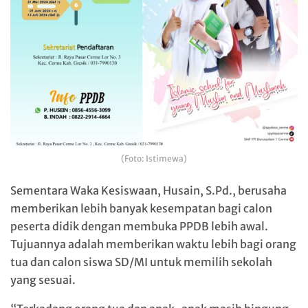
(Foto: Istimewa)
Sementara Waka Kesiswaan, Husain, S.Pd., berusaha
memberikan lebih banyak kesempatan bagi calon
peserta didik dengan membuka PPDB lebih awal.
Tujuannya adalah memberikan waktu lebih bagi orang
tua dan calon siswa SD/MI untuk memilih sekolah
yang sesuai.