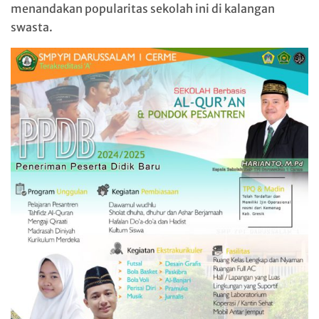
menandakan popularitas sekolah ini di kalangan
swasta.