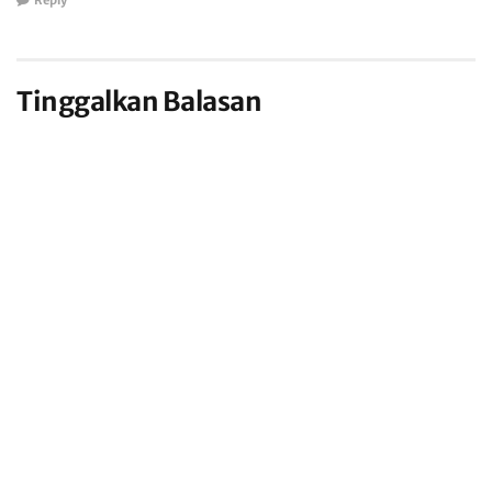
Tinggalkan Balasan