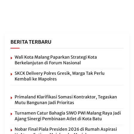
BERITA TERBARU
Wali Kota Malang Paparkan Strategi Kota
Berkelanjutan di Forum Nasional
SKCK Delivery Polres Gresik, Warga Tak Perlu
Kembali ke Mapolres
Primaland Klarifikasi Somasi Kontraktor, Tegaskan
Mutu Bangunan Jadi Prioritas
Turnamen Catur Bahagia SIWO PWI Malang Raya Jadi
Ajang Sinergi Pembinaan Atlet di Kota Batu
Nobar Final Piala Presiden 2026 di Rumah Aspirasi