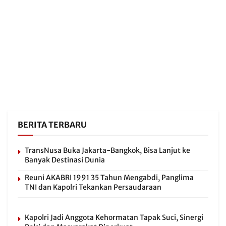
BERITA TERBARU
TransNusa Buka Jakarta-Bangkok, Bisa Lanjut ke
Banyak Destinasi Dunia
Reuni AKABRI 1991 35 Tahun Mengabdi, Panglima
TNI dan Kapolri Tekankan Persaudaraan
Kapolri Jadi Anggota Kehormatan Tapak Suci, Sinergi