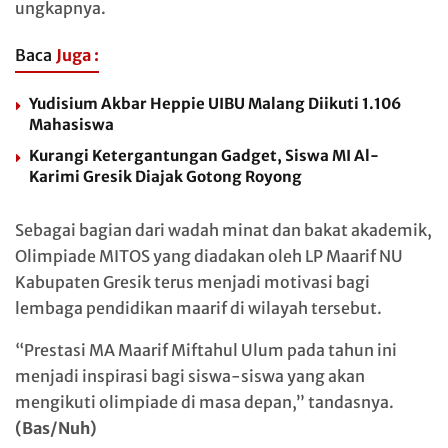
ungkapnya.
Baca
Juga :
Yudisium Akbar Heppie UIBU Malang Diikuti 1.106
Mahasiswa
Kurangi Ketergantungan Gadget, Siswa MI Al-
Karimi Gresik Diajak Gotong Royong
Sebagai bagian dari wadah minat dan bakat akademik,
Olimpiade MITOS yang diadakan oleh LP Maarif NU
Kabupaten Gresik terus menjadi motivasi bagi
lembaga pendidikan maarif di wilayah tersebut.
“Prestasi MA Maarif Miftahul Ulum pada tahun ini
menjadi inspirasi bagi siswa-siswa yang akan
mengikuti olimpiade di masa depan,” tandasnya.
(Bas/Nuh)