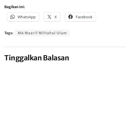
Bagikan ini:
WhatsApp
X
Facebook
Tags:
MA Maarif Miftahul Ulum
Tinggalkan Balasan