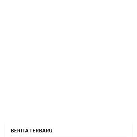
BERITA TERBARU