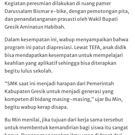
Kegiatan peresmian dilakukan di ruang pamer
Darussalam Bismar e-bike, dengan pemotongan pita,
dan penandatanganan prasasti oleh Wakil Bupati
Gresik Aminatun Habibah.
Dalam kesempatan ini, wabup menyampaikan bahwa
program ini patut diapresiasi. Lewat TEFA, anak didik
bisa mendapatkan kesempatan untuk mempelajari
keahlian yang aplikatif sehingga bisa diterapkan
begitu lulus sekolah.
“SMK saat ini menjadi harapan dari Pemerintah
Kabupaten Gresik untuk menjadi generasi yang
kompeten di bidang masing-masing,” ujar Bu Min,
begitu wabup kerap disapa.
Bu Min menilai, jika tujuan dari kerja sama tersebut
untuk membentuk kemandirian bagi siswa itu sangat