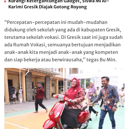
Kurangi Ketergantungan Gadget, Siswa MI Al-
Karimi Gresik Diajak Gotong Royong
“Percepatan-percepatan ini mudah-mudahan
didukung oleh sekolah yang ada di kabupaten Gresik,
terutama sekolah vokasi. Di Gresik saat ini juga sudah
ada Rumah Vokasi, semuanya bertujuan menjadikan
anak-anak kita menjadi anak-anak yang kompeten
dan siap bekerja atau berwirausaha,” tegas Bu Min.