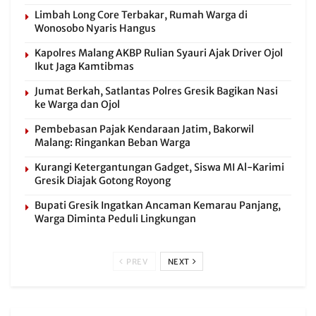
Limbah Long Core Terbakar, Rumah Warga di
Wonosobo Nyaris Hangus
Kapolres Malang AKBP Rulian Syauri Ajak Driver Ojol
Ikut Jaga Kamtibmas
Jumat Berkah, Satlantas Polres Gresik Bagikan Nasi
ke Warga dan Ojol
Pembebasan Pajak Kendaraan Jatim, Bakorwil
Malang: Ringankan Beban Warga
Kurangi Ketergantungan Gadget, Siswa MI Al-Karimi
Gresik Diajak Gotong Royong
Bupati Gresik Ingatkan Ancaman Kemarau Panjang,
Warga Diminta Peduli Lingkungan
PREV
NEXT