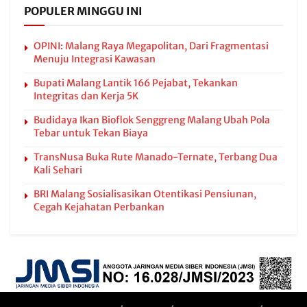
POPULER MINGGU INI
OPINI: Malang Raya Megapolitan, Dari Fragmentasi
Menuju Integrasi Kawasan
Bupati Malang Lantik 166 Pejabat, Tekankan
Integritas dan Kerja 5K
Budidaya Ikan Bioflok Senggreng Malang Ubah Pola
Tebar untuk Tekan Biaya
TransNusa Buka Rute Manado-Ternate, Terbang Dua
Kali Sehari
BRI Malang Sosialisasikan Otentikasi Pensiunan,
Cegah Kejahatan Perbankan