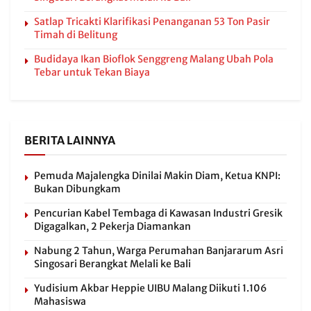
Satlap Tricakti Klarifikasi Penanganan 53 Ton Pasir
Timah di Belitung
Budidaya Ikan Bioflok Senggreng Malang Ubah Pola
Tebar untuk Tekan Biaya
BERITA LAINNYA
Pemuda Majalengka Dinilai Makin Diam, Ketua KNPI:
Bukan Dibungkam
Pencurian Kabel Tembaga di Kawasan Industri Gresik
Digagalkan, 2 Pekerja Diamankan
Nabung 2 Tahun, Warga Perumahan Banjararum Asri
Singosari Berangkat Melali ke Bali
Yudisium Akbar Heppie UIBU Malang Diikuti 1.106
Mahasiswa