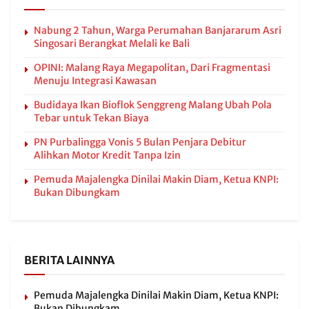
Nabung 2 Tahun, Warga Perumahan Banjararum Asri
Singosari Berangkat Melali ke Bali
OPINI: Malang Raya Megapolitan, Dari Fragmentasi
Menuju Integrasi Kawasan
Budidaya Ikan Bioflok Senggreng Malang Ubah Pola
Tebar untuk Tekan Biaya
PN Purbalingga Vonis 5 Bulan Penjara Debitur
Alihkan Motor Kredit Tanpa Izin
Pemuda Majalengka Dinilai Makin Diam, Ketua KNPI:
Bukan Dibungkam
BERITA LAINNYA
Pemuda Majalengka Dinilai Makin Diam, Ketua KNPI:
Bukan Dibungkam