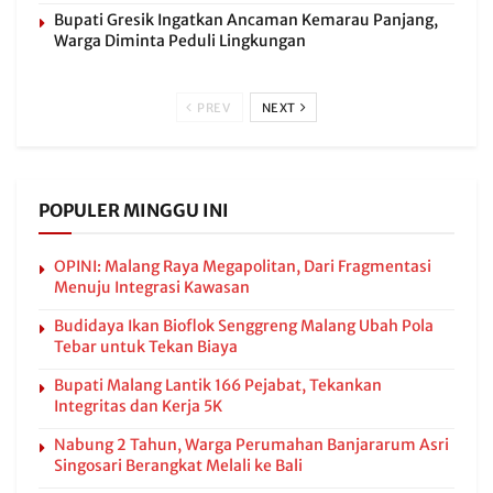
Bupati Gresik Ingatkan Ancaman Kemarau Panjang,
Warga Diminta Peduli Lingkungan
PREV
NEXT
POPULER MINGGU INI
OPINI: Malang Raya Megapolitan, Dari Fragmentasi
Menuju Integrasi Kawasan
Budidaya Ikan Bioflok Senggreng Malang Ubah Pola
Tebar untuk Tekan Biaya
Bupati Malang Lantik 166 Pejabat, Tekankan
Integritas dan Kerja 5K
Nabung 2 Tahun, Warga Perumahan Banjararum Asri
Singosari Berangkat Melali ke Bali