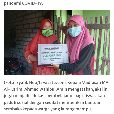
pandemi COVID-19.
(Foto: Syafik Hoo/Javasatu.com)Kepala Madrasah MA
Al-Karimi Ahmad Wahibul Amin mengatakan, aksi ini
juga menjadi edukasi pembelajaran bagi siswa akan
peduli sosial dengan sedikit memberikan bantuan
sembako kepada warga yang kurang mampu.