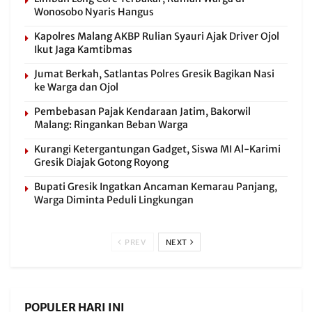
Wonosobo Nyaris Hangus
Kapolres Malang AKBP Rulian Syauri Ajak Driver Ojol
Ikut Jaga Kamtibmas
Jumat Berkah, Satlantas Polres Gresik Bagikan Nasi
ke Warga dan Ojol
Pembebasan Pajak Kendaraan Jatim, Bakorwil
Malang: Ringankan Beban Warga
Kurangi Ketergantungan Gadget, Siswa MI Al-Karimi
Gresik Diajak Gotong Royong
Bupati Gresik Ingatkan Ancaman Kemarau Panjang,
Warga Diminta Peduli Lingkungan
PREV
NEXT
POPULER HARI INI