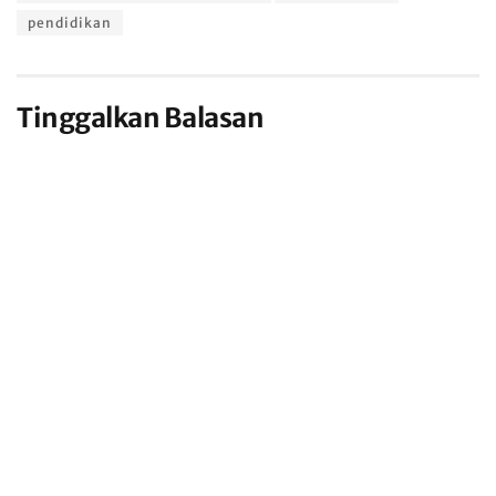
pendidikan
Tinggalkan Balasan