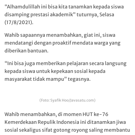
“Alhamdulillah ini bisa kita tanamkan kepada siswa
disamping prestasi akademik” tuturnya, Selasa
(17/8/2021).
Wahib sapaannya menambahkan, giat ini, siswa
mendatangi dengan proaktif mendata warga yang
diberikan bantuan.
“Ini bisa juga memberikan pelajaran secara langsung
kepada siswa untuk kepekaan sosial kepada
masyarakat tidak mampu” tegasnya.
(Foto: Syafik Hoo/Javasatu.com)
Wahib menambahkan, di momen HUT ke-76
Kemerdekaan Repulik Indonesia ini ditanamkan jiwa
sosial sekaligus sifat gotong royong saling membantu