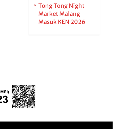
Tong Tong Night
Market Malang
Masuk KEN 2026