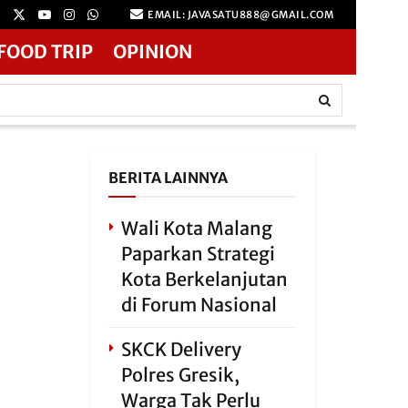
EMAIL: JAVASATU888@GMAIL.COM
FOOD TRIP
OPINION
BERITA LAINNYA
Wali Kota Malang
Paparkan Strategi
Kota Berkelanjutan
di Forum Nasional
SKCK Delivery
Polres Gresik,
Warga Tak Perlu