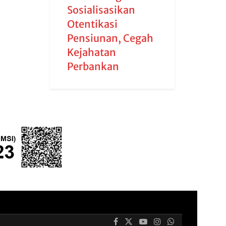
Sosialisasikan
Otentikasi
Pensiunan, Cegah
Kejahatan
Perbankan