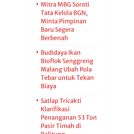
Mitra MBG Soroti
Tata Kelola BGN,
Minta Pimpinan
Baru Segera
Berbenah
Budidaya Ikan
Bioflok Senggreng
Malang Ubah Pola
Tebar untuk Tekan
Biaya
Satlap Tricakti
Klarifikasi
Penanganan 53 Ton
Pasir Timah di