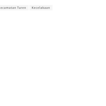
Kecamatan Turen
Kecelakaan