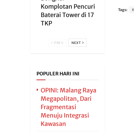
Komplotan Pencuri
Tags:
Baterai Tower di 17
TKP
PREV
NEXT
POPULER HARI INI
OPINI: Malang Raya
Megapolitan, Dari
Fragmentasi
Menuju Integrasi
Kawasan