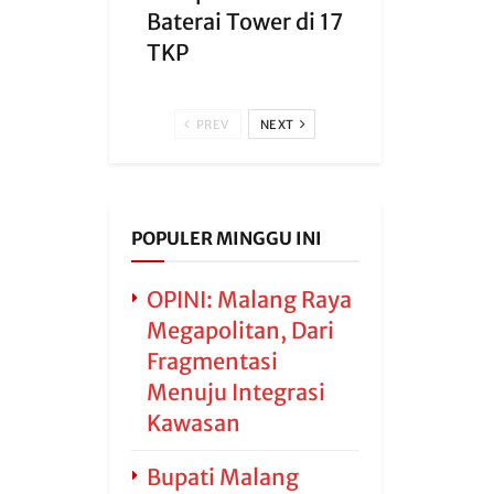
Baterai Tower di 17
TKP
PREV
NEXT
POPULER MINGGU INI
OPINI: Malang Raya
Megapolitan, Dari
Fragmentasi
Menuju Integrasi
Kawasan
Bupati Malang