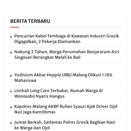
BERITA TERBARU
Pencurian Kabel Tembaga di Kawasan Industri Gresik
Digagalkan, 2 Pekerja Diamankan
Nabung 2 Tahun, Warga Perumahan Banjararum Asri
Singosari Berangkat Melali ke Bali
Yudisium Akbar Heppie UIBU Malang Diikuti 1.106
Mahasiswa
Limbah Long Core Terbakar, Rumah Warga di
Wonosobo Nyaris Hangus
Kapolres Malang AKBP Rulian Syauri Ajak Driver Ojol
Ikut Jaga Kamtibmas
Jumat Berkah, Satlantas Polres Gresik Bagikan Nasi
ke Warga dan Ojol