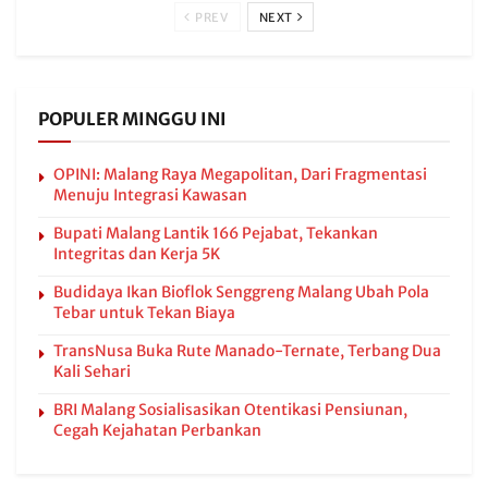
PREV
NEXT
POPULER MINGGU INI
OPINI: Malang Raya Megapolitan, Dari Fragmentasi
Menuju Integrasi Kawasan
Bupati Malang Lantik 166 Pejabat, Tekankan
Integritas dan Kerja 5K
Budidaya Ikan Bioflok Senggreng Malang Ubah Pola
Tebar untuk Tekan Biaya
TransNusa Buka Rute Manado-Ternate, Terbang Dua
Kali Sehari
BRI Malang Sosialisasikan Otentikasi Pensiunan,
Cegah Kejahatan Perbankan