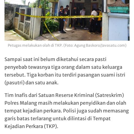
Petugas melakukan olah di TKP. (Foto: Agung Baskoro/Javasatu.com)
Sampai saat ini belum diketahui secara pasti
penyebab tewasnya tiga orang dalam satu keluarga
tersebut. Tiga korban itu terdiri pasangan suami istri
(pasutri) dan satu anak.
Tim Inafis dari Satuan Reserse Kriminal (Satreskrim)
Polres Malang masih melakukan penyidikan dan olah
tempat kejadian perkara. Polisi juga sudah memasang
garis batas terlarang untuk dilintasi di Tempat
Kejadian Perkara (TKP).