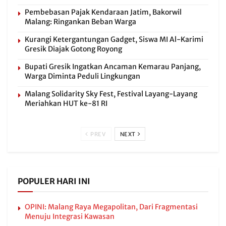
Pembebasan Pajak Kendaraan Jatim, Bakorwil
Malang: Ringankan Beban Warga
Kurangi Ketergantungan Gadget, Siswa MI Al-Karimi
Gresik Diajak Gotong Royong
Bupati Gresik Ingatkan Ancaman Kemarau Panjang,
Warga Diminta Peduli Lingkungan
Malang Solidarity Sky Fest, Festival Layang-Layang
Meriahkan HUT ke-81 RI
PREV
NEXT
POPULER HARI INI
OPINI: Malang Raya Megapolitan, Dari Fragmentasi
Menuju Integrasi Kawasan