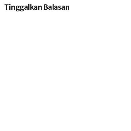
Tinggalkan Balasan