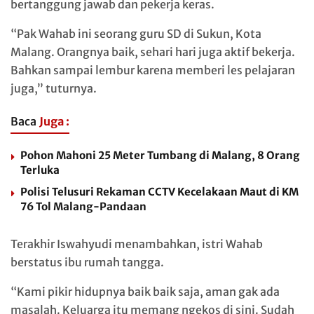
bertanggung jawab dan pekerja keras.
“Pak Wahab ini seorang guru SD di Sukun, Kota
Malang. Orangnya baik, sehari hari juga aktif bekerja.
Bahkan sampai lembur karena memberi les pelajaran
juga,” tuturnya.
Baca
Juga :
Pohon Mahoni 25 Meter Tumbang di Malang, 8 Orang
Terluka
Polisi Telusuri Rekaman CCTV Kecelakaan Maut di KM
76 Tol Malang-Pandaan
Terakhir Iswahyudi menambahkan, istri Wahab
berstatus ibu rumah tangga.
“Kami pikir hidupnya baik baik saja, aman gak ada
masalah. Keluarga itu memang ngekos di sini. Sudah