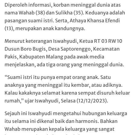
Diperoleh informasi, korban meninggal dunia atas
nama Wahab (38) dan Sulikha (35). Keduanya adalah
pasangan suami istri. Serta, Athaya Khansa Efendi
(13), merupakan anak kandungnya.
Menurut keterangan Iswahyudi, Ketua RT 03 RW 10
Dusun Boro Bugis, Desa Saptorenggo, Kecamatan
Pakis, Kabupaten Malang pada awak media
menjelaskan, ada tiga orang yang meninggal dunia.
“Suami istri itu punya empat orang anak. Satu
anaknya yang meninggal itu kembar, atau adiknya.
Kalau kakaknya selamat karena sempat disuruh keluar
rumah,” ujar Iswahyudi, Selasa (12/12/2023).
Sejauh ini Iswahyudi mengetahui hubungan keluarga
itu selama ini dikenal baik dan harmonis. Bahkan
Wahab merupakan kepala keluarga yang sangat