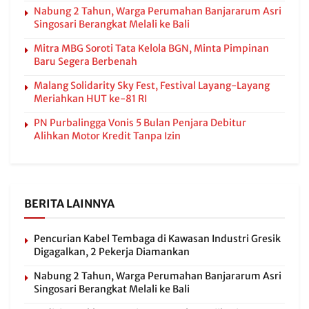
Nabung 2 Tahun, Warga Perumahan Banjararum Asri
Singosari Berangkat Melali ke Bali
Mitra MBG Soroti Tata Kelola BGN, Minta Pimpinan
Baru Segera Berbenah
Malang Solidarity Sky Fest, Festival Layang-Layang
Meriahkan HUT ke-81 RI
PN Purbalingga Vonis 5 Bulan Penjara Debitur
Alihkan Motor Kredit Tanpa Izin
BERITA LAINNYA
Pencurian Kabel Tembaga di Kawasan Industri Gresik
Digagalkan, 2 Pekerja Diamankan
Nabung 2 Tahun, Warga Perumahan Banjararum Asri
Singosari Berangkat Melali ke Bali