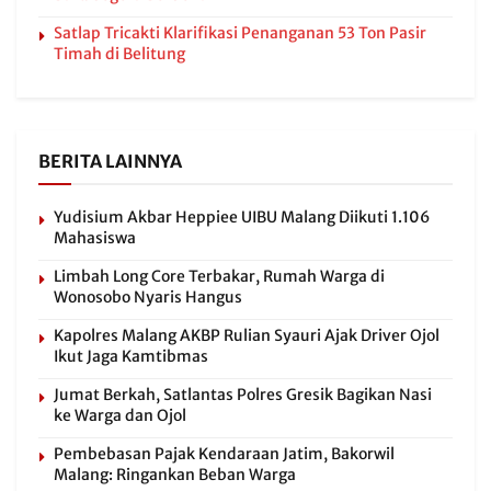
Satlap Tricakti Klarifikasi Penanganan 53 Ton Pasir
Timah di Belitung
BERITA LAINNYA
Yudisium Akbar Heppiee UIBU Malang Diikuti 1.106
Mahasiswa
Limbah Long Core Terbakar, Rumah Warga di
Wonosobo Nyaris Hangus
Kapolres Malang AKBP Rulian Syauri Ajak Driver Ojol
Ikut Jaga Kamtibmas
Jumat Berkah, Satlantas Polres Gresik Bagikan Nasi
ke Warga dan Ojol
Pembebasan Pajak Kendaraan Jatim, Bakorwil
Malang: Ringankan Beban Warga