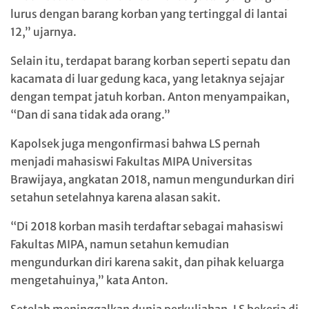
lurus dengan barang korban yang tertinggal di lantai
12,” ujarnya.
Selain itu, terdapat barang korban seperti sepatu dan
kacamata di luar gedung kaca, yang letaknya sejajar
dengan tempat jatuh korban. Anton menyampaikan,
“Dan di sana tidak ada orang.”
Kapolsek juga mengonfirmasi bahwa LS pernah
menjadi mahasiswi Fakultas MIPA Universitas
Brawijaya, angkatan 2018, namun mengundurkan diri
setahun setelahnya karena alasan sakit.
“Di 2018 korban masih terdaftar sebagai mahasiswi
Fakultas MIPA, namun setahun kemudian
mengundurkan diri karena sakit, dan pihak keluarga
mengetahuinya,” kata Anton.
Setelah meninggalkan dunia perkuliahan, LS bekerja di