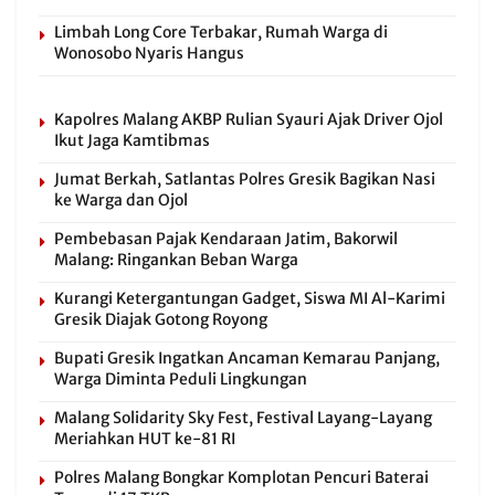
Limbah Long Core Terbakar, Rumah Warga di
Wonosobo Nyaris Hangus
Kapolres Malang AKBP Rulian Syauri Ajak Driver Ojol
Ikut Jaga Kamtibmas
Jumat Berkah, Satlantas Polres Gresik Bagikan Nasi
ke Warga dan Ojol
Pembebasan Pajak Kendaraan Jatim, Bakorwil
Malang: Ringankan Beban Warga
Kurangi Ketergantungan Gadget, Siswa MI Al-Karimi
Gresik Diajak Gotong Royong
Bupati Gresik Ingatkan Ancaman Kemarau Panjang,
Warga Diminta Peduli Lingkungan
Malang Solidarity Sky Fest, Festival Layang-Layang
Meriahkan HUT ke-81 RI
Polres Malang Bongkar Komplotan Pencuri Baterai