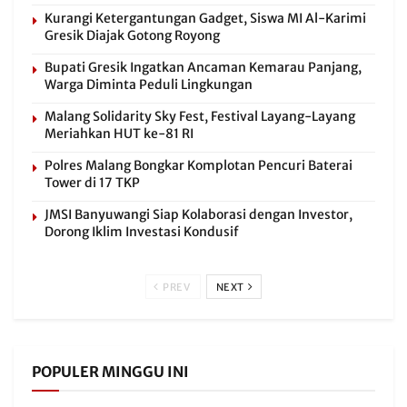
Kurangi Ketergantungan Gadget, Siswa MI Al-Karimi
Gresik Diajak Gotong Royong
Bupati Gresik Ingatkan Ancaman Kemarau Panjang,
Warga Diminta Peduli Lingkungan
Malang Solidarity Sky Fest, Festival Layang-Layang
Meriahkan HUT ke-81 RI
Polres Malang Bongkar Komplotan Pencuri Baterai
Tower di 17 TKP
JMSI Banyuwangi Siap Kolaborasi dengan Investor,
Dorong Iklim Investasi Kondusif
PREV
NEXT
POPULER MINGGU INI