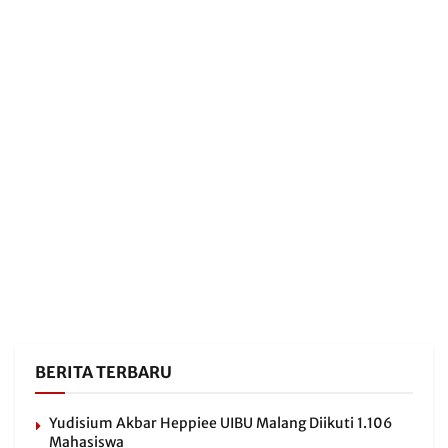
BERITA TERBARU
Yudisium Akbar Heppiee UIBU Malang Diikuti 1.106
Mahasiswa