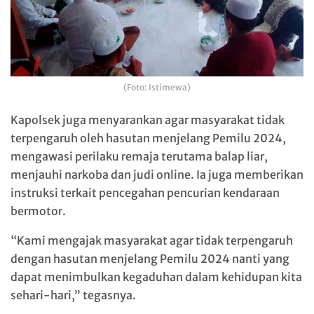
(Foto: Istimewa)
Kapolsek juga menyarankan agar masyarakat tidak
terpengaruh oleh hasutan menjelang Pemilu 2024,
mengawasi perilaku remaja terutama balap liar,
menjauhi narkoba dan judi online. Ia juga memberikan
instruksi terkait pencegahan pencurian kendaraan
bermotor.
“Kami mengajak masyarakat agar tidak terpengaruh
dengan hasutan menjelang Pemilu 2024 nanti yang
dapat menimbulkan kegaduhan dalam kehidupan kita
sehari-hari,” tegasnya.