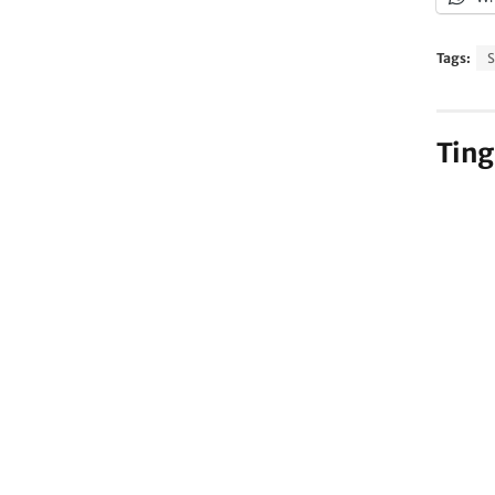
Tags:
Ting