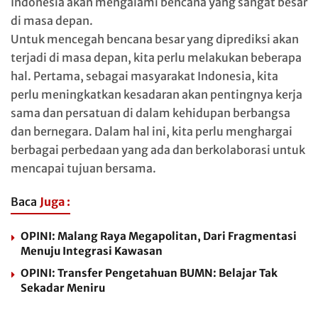
Indonesia akan mengalami bencana yang sangat besar
di masa depan.
Untuk mencegah bencana besar yang diprediksi akan
terjadi di masa depan, kita perlu melakukan beberapa
hal. Pertama, sebagai masyarakat Indonesia, kita
perlu meningkatkan kesadaran akan pentingnya kerja
sama dan persatuan di dalam kehidupan berbangsa
dan bernegara. Dalam hal ini, kita perlu menghargai
berbagai perbedaan yang ada dan berkolaborasi untuk
mencapai tujuan bersama.
Baca
Juga :
OPINI: Malang Raya Megapolitan, Dari Fragmentasi
Menuju Integrasi Kawasan
OPINI: Transfer Pengetahuan BUMN: Belajar Tak
Sekadar Meniru