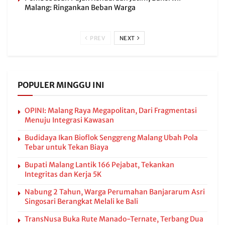
Malang: Ringankan Beban Warga
PREV
NEXT
POPULER MINGGU INI
OPINI: Malang Raya Megapolitan, Dari Fragmentasi
Menuju Integrasi Kawasan
Budidaya Ikan Bioflok Senggreng Malang Ubah Pola
Tebar untuk Tekan Biaya
Bupati Malang Lantik 166 Pejabat, Tekankan
Integritas dan Kerja 5K
Nabung 2 Tahun, Warga Perumahan Banjararum Asri
Singosari Berangkat Melali ke Bali
TransNusa Buka Rute Manado-Ternate, Terbang Dua