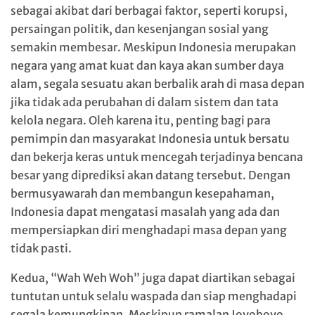
sebagai akibat dari berbagai faktor, seperti korupsi,
persaingan politik, dan kesenjangan sosial yang
semakin membesar. Meskipun Indonesia merupakan
negara yang amat kuat dan kaya akan sumber daya
alam, segala sesuatu akan berbalik arah di masa depan
jika tidak ada perubahan di dalam sistem dan tata
kelola negara. Oleh karena itu, penting bagi para
pemimpin dan masyarakat Indonesia untuk bersatu
dan bekerja keras untuk mencegah terjadinya bencana
besar yang diprediksi akan datang tersebut. Dengan
bermusyawarah dan membangun kesepahaman,
Indonesia dapat mengatasi masalah yang ada dan
mempersiapkan diri menghadapi masa depan yang
tidak pasti.
Kedua, “Wah Weh Woh” juga dapat diartikan sebagai
tuntutan untuk selalu waspada dan siap menghadapi
segala kemungkinan. Meskipun ramalan Joyoboyo