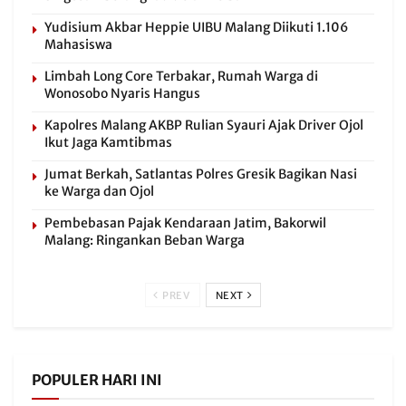
Yudisium Akbar Heppie UIBU Malang Diikuti 1.106
Mahasiswa
Limbah Long Core Terbakar, Rumah Warga di
Wonosobo Nyaris Hangus
Kapolres Malang AKBP Rulian Syauri Ajak Driver Ojol
Ikut Jaga Kamtibmas
Jumat Berkah, Satlantas Polres Gresik Bagikan Nasi
ke Warga dan Ojol
Pembebasan Pajak Kendaraan Jatim, Bakorwil
Malang: Ringankan Beban Warga
PREV
NEXT
POPULER HARI INI