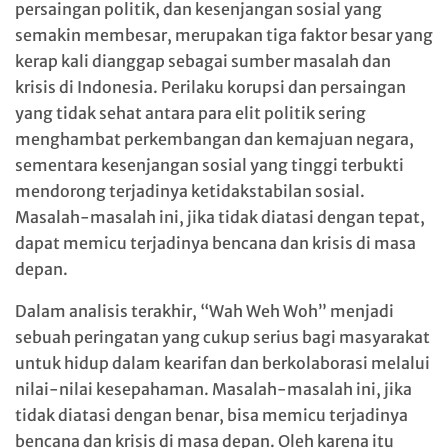
persaingan politik, dan kesenjangan sosial yang
semakin membesar, merupakan tiga faktor besar yang
kerap kali dianggap sebagai sumber masalah dan
krisis di Indonesia. Perilaku korupsi dan persaingan
yang tidak sehat antara para elit politik sering
menghambat perkembangan dan kemajuan negara,
sementara kesenjangan sosial yang tinggi terbukti
mendorong terjadinya ketidakstabilan sosial.
Masalah-masalah ini, jika tidak diatasi dengan tepat,
dapat memicu terjadinya bencana dan krisis di masa
depan.
Dalam analisis terakhir, “Wah Weh Woh” menjadi
sebuah peringatan yang cukup serius bagi masyarakat
untuk hidup dalam kearifan dan berkolaborasi melalui
nilai-nilai kesepahaman. Masalah-masalah ini, jika
tidak diatasi dengan benar, bisa memicu terjadinya
bencana dan krisis di masa depan. Oleh karena itu