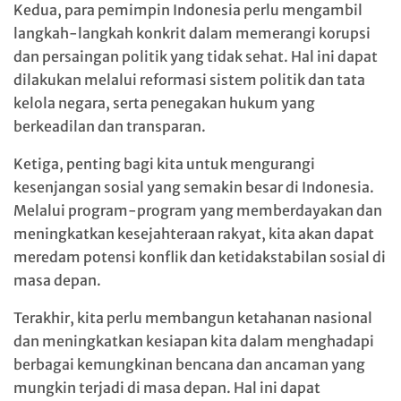
Kedua, para pemimpin Indonesia perlu mengambil
langkah-langkah konkrit dalam memerangi korupsi
dan persaingan politik yang tidak sehat. Hal ini dapat
dilakukan melalui reformasi sistem politik dan tata
kelola negara, serta penegakan hukum yang
berkeadilan dan transparan.
Ketiga, penting bagi kita untuk mengurangi
kesenjangan sosial yang semakin besar di Indonesia.
Melalui program-program yang memberdayakan dan
meningkatkan kesejahteraan rakyat, kita akan dapat
meredam potensi konflik dan ketidakstabilan sosial di
masa depan.
Terakhir, kita perlu membangun ketahanan nasional
dan meningkatkan kesiapan kita dalam menghadapi
berbagai kemungkinan bencana dan ancaman yang
mungkin terjadi di masa depan. Hal ini dapat