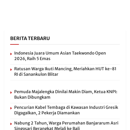
BERITA TERBARU
Indonesia Juara Umum Asian Taekwondo Open
2026, Raih 5 Emas
Ratusan Warga Ikuti Mancing, Meriahkan HUT ke-81
RI di Sanankulon Blitar
Pemuda Majalengka Dinilai Makin Diam, Ketua KNPI:
Bukan Dibungkam
Pencurian Kabel Tembaga di Kawasan Industri Gresik
Digagalkan, 2 Pekerja Diamankan
Nabung 2 Tahun, Warga Perumahan Banjararum Asri
Singosari Berangkat Melali ke Bali