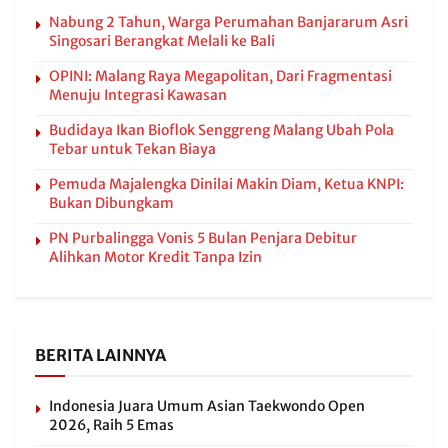
Nabung 2 Tahun, Warga Perumahan Banjararum Asri
Singosari Berangkat Melali ke Bali
OPINI: Malang Raya Megapolitan, Dari Fragmentasi
Menuju Integrasi Kawasan
Budidaya Ikan Bioflok Senggreng Malang Ubah Pola
Tebar untuk Tekan Biaya
Pemuda Majalengka Dinilai Makin Diam, Ketua KNPI:
Bukan Dibungkam
PN Purbalingga Vonis 5 Bulan Penjara Debitur
Alihkan Motor Kredit Tanpa Izin
BERITA LAINNYA
Indonesia Juara Umum Asian Taekwondo Open
2026, Raih 5 Emas