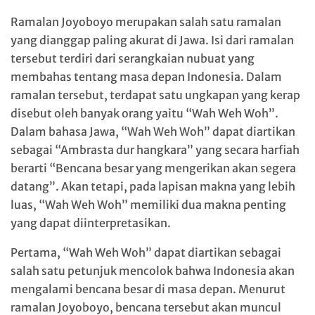
Ramalan Joyoboyo merupakan salah satu ramalan
yang dianggap paling akurat di Jawa. Isi dari ramalan
tersebut terdiri dari serangkaian nubuat yang
membahas tentang masa depan Indonesia. Dalam
ramalan tersebut, terdapat satu ungkapan yang kerap
disebut oleh banyak orang yaitu “Wah Weh Woh”.
Dalam bahasa Jawa, “Wah Weh Woh” dapat diartikan
sebagai “Ambrasta dur hangkara” yang secara harfiah
berarti “Bencana besar yang mengerikan akan segera
datang”. Akan tetapi, pada lapisan makna yang lebih
luas, “Wah Weh Woh” memiliki dua makna penting
yang dapat diinterpretasikan.
Pertama, “Wah Weh Woh” dapat diartikan sebagai
salah satu petunjuk mencolok bahwa Indonesia akan
mengalami bencana besar di masa depan. Menurut
ramalan Joyoboyo, bencana tersebut akan muncul