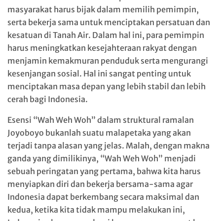
masyarakat harus bijak dalam memilih pemimpin,
serta bekerja sama untuk menciptakan persatuan dan
kesatuan di Tanah Air. Dalam hal ini, para pemimpin
harus meningkatkan kesejahteraan rakyat dengan
menjamin kemakmuran penduduk serta mengurangi
kesenjangan sosial. Hal ini sangat penting untuk
menciptakan masa depan yang lebih stabil dan lebih
cerah bagi Indonesia.
Esensi “Wah Weh Woh” dalam struktural ramalan
Joyoboyo bukanlah suatu malapetaka yang akan
terjadi tanpa alasan yang jelas. Malah, dengan makna
ganda yang dimilikinya, “Wah Weh Woh” menjadi
sebuah peringatan yang pertama, bahwa kita harus
menyiapkan diri dan bekerja bersama-sama agar
Indonesia dapat berkembang secara maksimal dan
kedua, ketika kita tidak mampu melakukan ini,