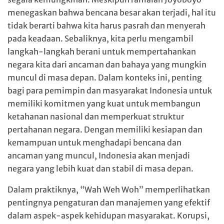
menegaskan bahwa bencana besar akan terjadi, hal itu
tidak berarti bahwa kita harus pasrah dan menyerah
pada keadaan. Sebaliknya, kita perlu mengambil
langkah-langkah berani untuk mempertahankan
negara kita dari ancaman dan bahaya yang mungkin
muncul di masa depan. Dalam konteks ini, penting
bagi para pemimpin dan masyarakat Indonesia untuk
memiliki komitmen yang kuat untuk membangun
ketahanan nasional dan memperkuat struktur
pertahanan negara. Dengan memiliki kesiapan dan
kemampuan untuk menghadapi bencana dan
ancaman yang muncul, Indonesia akan menjadi
negara yang lebih kuat dan stabil di masa depan.
Dalam praktiknya, “Wah Weh Woh” memperlihatkan
pentingnya pengaturan dan manajemen yang efektif
dalam aspek-aspek kehidupan masyarakat. Korupsi,