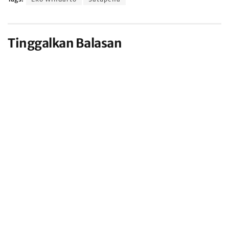
Tinggalkan Balasan