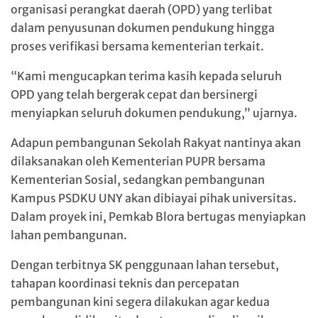
organisasi perangkat daerah (OPD) yang terlibat
dalam penyusunan dokumen pendukung hingga
proses verifikasi bersama kementerian terkait.
“Kami mengucapkan terima kasih kepada seluruh
OPD yang telah bergerak cepat dan bersinergi
menyiapkan seluruh dokumen pendukung,” ujarnya.
Adapun pembangunan Sekolah Rakyat nantinya akan
dilaksanakan oleh Kementerian PUPR bersama
Kementerian Sosial, sedangkan pembangunan
Kampus PSDKU UNY akan dibiayai pihak universitas.
Dalam proyek ini, Pemkab Blora bertugas menyiapkan
lahan pembangunan.
Dengan terbitnya SK penggunaan lahan tersebut,
tahapan koordinasi teknis dan percepatan
pembangunan kini segera dilakukan agar kedua