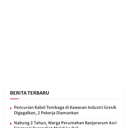
BERITA TERBARU
Pencurian Kabel Tembaga di Kawasan Industri Gresik
Digagalkan, 2 Pekerja Diamankan
Nabung 2 Tahun, Warga Perumahan Banjararum Asri