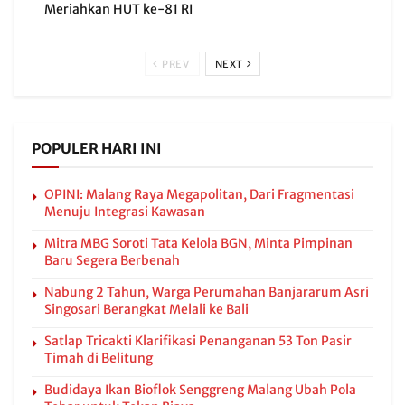
Meriahkan HUT ke-81 RI
PREV
NEXT
POPULER HARI INI
OPINI: Malang Raya Megapolitan, Dari Fragmentasi
Menuju Integrasi Kawasan
Mitra MBG Soroti Tata Kelola BGN, Minta Pimpinan
Baru Segera Berbenah
Nabung 2 Tahun, Warga Perumahan Banjararum Asri
Singosari Berangkat Melali ke Bali
Satlap Tricakti Klarifikasi Penanganan 53 Ton Pasir
Timah di Belitung
Budidaya Ikan Bioflok Senggreng Malang Ubah Pola