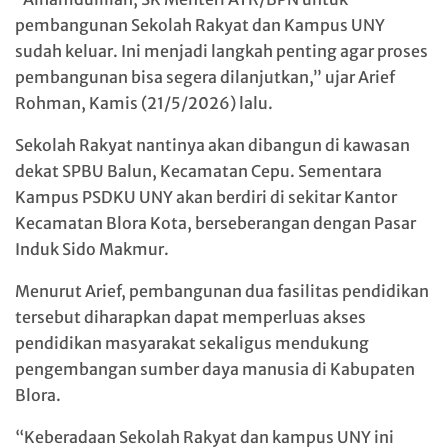
pembangunan Sekolah Rakyat dan Kampus UNY
sudah keluar. Ini menjadi langkah penting agar proses
pembangunan bisa segera dilanjutkan,” ujar Arief
Rohman, Kamis (21/5/2026) lalu.
Sekolah Rakyat nantinya akan dibangun di kawasan
dekat SPBU Balun, Kecamatan Cepu. Sementara
Kampus PSDKU UNY akan berdiri di sekitar Kantor
Kecamatan Blora Kota, berseberangan dengan Pasar
Induk Sido Makmur.
Menurut Arief, pembangunan dua fasilitas pendidikan
tersebut diharapkan dapat memperluas akses
pendidikan masyarakat sekaligus mendukung
pengembangan sumber daya manusia di Kabupaten
Blora.
“Keberadaan Sekolah Rakyat dan kampus UNY ini