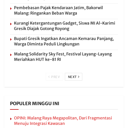
Pembebasan Pajak Kendaraan Jatim, Bakorwil
Malang: Ringankan Beban Warga
Kurangi Ketergantungan Gadget, Siswa MI Al-Karimi
Gresik Diajak Gotong Royong
Bupati Gresik Ingatkan Ancaman Kemarau Panjang,
Warga Diminta Peduli Lingkungan
Malang Solidarity Sky Fest, Festival Layang-Layang
Meriahkan HUT ke-81 RI
PREV
NEXT
POPULER MINGGU INI
OPINI: Malang Raya Megapolitan, Dari Fragmentasi
Menuju Integrasi Kawasan