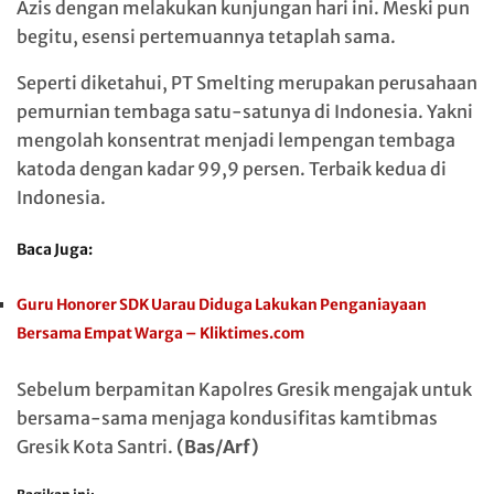
Azis dengan melakukan kunjungan hari ini. Meski pun
begitu, esensi pertemuannya tetaplah sama.
Seperti diketahui, PT Smelting merupakan perusahaan
pemurnian tembaga satu-satunya di Indonesia. Yakni
mengolah konsentrat menjadi lempengan tembaga
katoda dengan kadar 99,9 persen. Terbaik kedua di
Indonesia.
Baca Juga:
Guru Honorer SDK Uarau Diduga Lakukan Penganiayaan
Bersama Empat Warga – Kliktimes.com
Sebelum berpamitan Kapolres Gresik mengajak untuk
bersama-sama menjaga kondusifitas kamtibmas
Gresik Kota Santri.
(Bas/Arf)