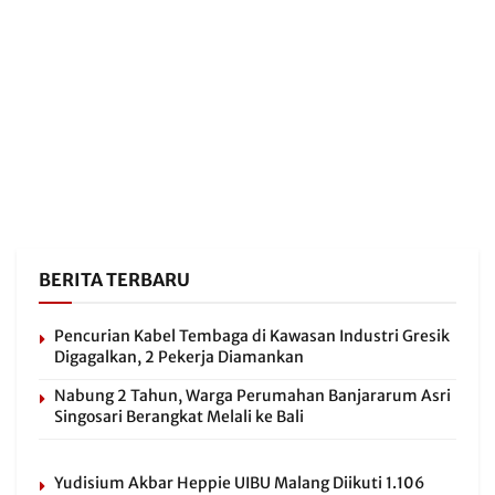
BERITA TERBARU
Pencurian Kabel Tembaga di Kawasan Industri Gresik
Digagalkan, 2 Pekerja Diamankan
Nabung 2 Tahun, Warga Perumahan Banjararum Asri
Singosari Berangkat Melali ke Bali
Yudisium Akbar Heppie UIBU Malang Diikuti 1.106