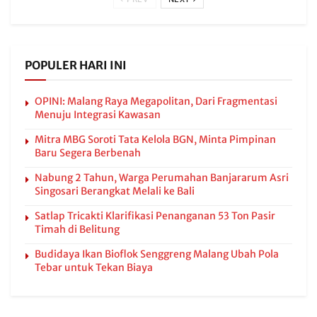
POPULER HARI INI
OPINI: Malang Raya Megapolitan, Dari Fragmentasi
Menuju Integrasi Kawasan
Mitra MBG Soroti Tata Kelola BGN, Minta Pimpinan
Baru Segera Berbenah
Nabung 2 Tahun, Warga Perumahan Banjararum Asri
Singosari Berangkat Melali ke Bali
Satlap Tricakti Klarifikasi Penanganan 53 Ton Pasir
Timah di Belitung
Budidaya Ikan Bioflok Senggreng Malang Ubah Pola
Tebar untuk Tekan Biaya