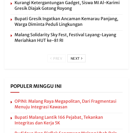
Kurangi Ketergantungan Gadget, Siswa MI Al-Karimi
Gresik Diajak Gotong Royong
Bupati Gresik Ingatkan Ancaman Kemarau Panjang,
Warga Diminta Peduli Lingkungan
Malang Solidarity Sky Fest, Festival Layang-Layang
Meriahkan HUT ke-81 RI
PREV
NEXT
POPULER MINGGU INI
OPINI: Malang Raya Megapolitan, Dari Fragmentasi
Menuju Integrasi Kawasan
Bupati Malang Lantik 166 Pejabat, Tekankan
Integritas dan Kerja 5K