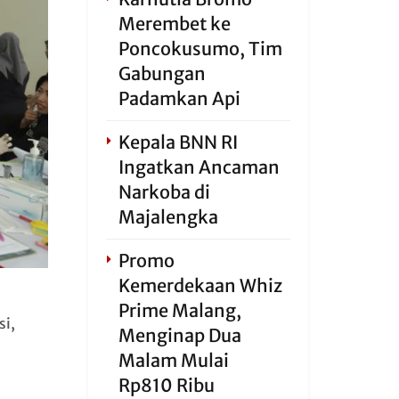
Merembet ke
Poncokusumo, Tim
Gabungan
Padamkan Api
Kepala BNN RI
Ingatkan Ancaman
Narkoba di
Majalengka
Promo
Kemerdekaan Whiz
Prime Malang,
si,
Menginap Dua
Malam Mulai
Rp810 Ribu