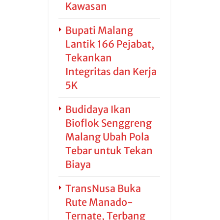
Kawasan
Bupati Malang
Lantik 166 Pejabat,
Tekankan
Integritas dan Kerja
5K
Budidaya Ikan
Bioflok Senggreng
Malang Ubah Pola
Tebar untuk Tekan
Biaya
TransNusa Buka
Rute Manado-
Ternate, Terbang