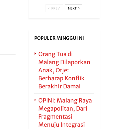
PREV
NEXT
POPULER MINGGU INI
Orang Tua di
Malang Dilaporkan
Anak, Otje:
Berharap Konflik
Berakhir Damai
OPINI: Malang Raya
Megapolitan, Dari
Fragmentasi
Menuju Integrasi