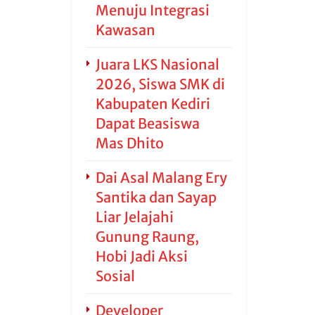
Menuju Integrasi
Kawasan
Juara LKS Nasional
2026, Siswa SMK di
Kabupaten Kediri
Dapat Beasiswa
Mas Dhito
Dai Asal Malang Ery
Santika dan Sayap
Liar Jelajahi
Gunung Raung,
Hobi Jadi Aksi
Sosial
Developer