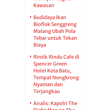
Kawasan
Budidaya Ikan
Bioflok Senggreng
Malang Ubah Pola
Tebar untuk Tekan
Biaya
Rintik Rindu Cafe di
Spencer Green
Hotel Kota Batu,
Tempat Nongkrong
Nyaman dan
Terjangkau
Analis: Kapolri The