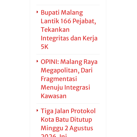
Bupati Malang
Lantik 166 Pejabat,
Tekankan
Integritas dan Kerja
5K
OPINI: Malang Raya
Megapolitan, Dari
Fragmentasi
Menuju Integrasi
Kawasan
Tiga Jalan Protokol
Kota Batu Ditutup
Minggu 2 Agustus
2026, Ini