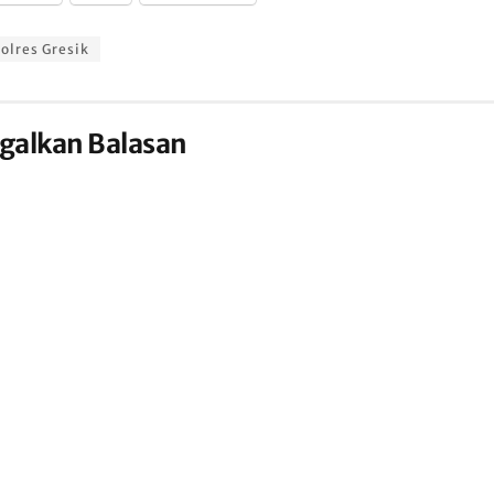
olres Gresik
galkan Balasan