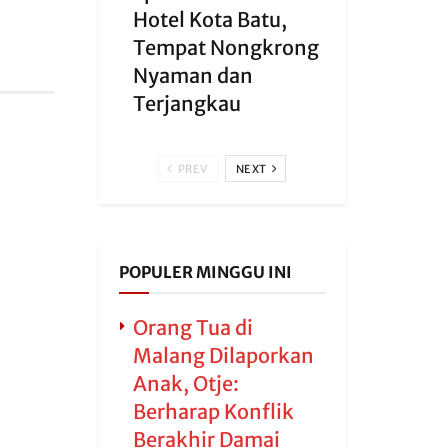
Hotel Kota Batu,
Tempat Nongkrong
Nyaman dan
Terjangkau
PREV
NEXT
POPULER MINGGU INI
Orang Tua di
Malang Dilaporkan
Anak, Otje:
Berharap Konflik
Berakhir Damai