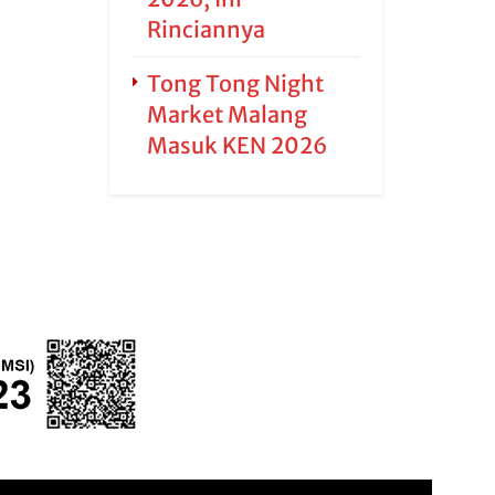
Rinciannya
Tong Tong Night
Market Malang
Masuk KEN 2026