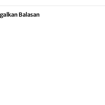
galkan Balasan