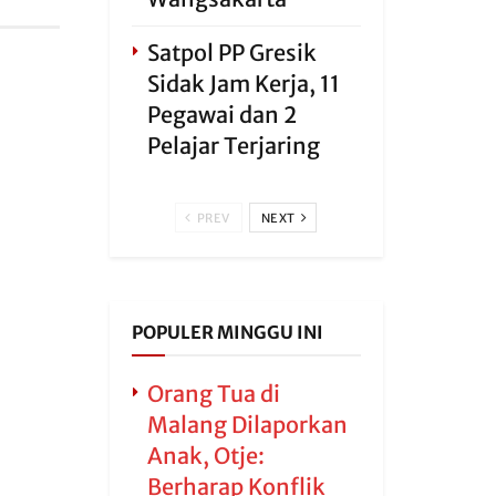
Satpol PP Gresik
Sidak Jam Kerja, 11
Pegawai dan 2
Pelajar Terjaring
PREV
NEXT
POPULER MINGGU INI
Orang Tua di
Malang Dilaporkan
Anak, Otje:
Berharap Konflik