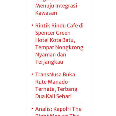
Menuju Integrasi
Kawasan
Rintik Rindu Cafe di
Spencer Green
Hotel Kota Batu,
Tempat Nongkrong
Nyaman dan
Terjangkau
TransNusa Buka
Rute Manado-
Ternate, Terbang
Dua Kali Sehari
Analis: Kapolri The