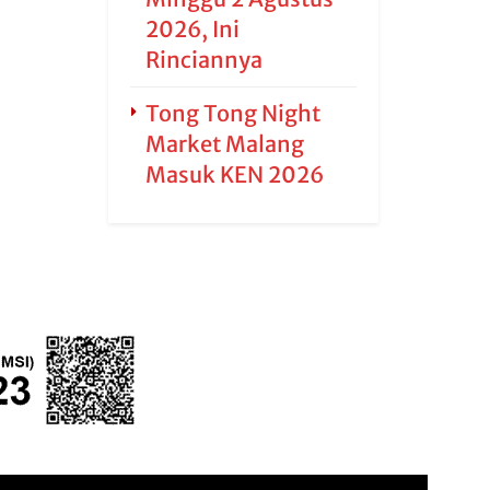
2026, Ini
Rinciannya
Tong Tong Night
Market Malang
Masuk KEN 2026