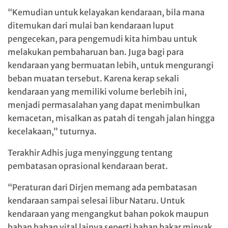
“Kemudian untuk kelayakan kendaraan, bila mana
ditemukan dari mulai ban kendaraan luput
pengecekan, para pengemudi kita himbau untuk
melakukan pembaharuan ban. Juga bagi para
kendaraan yang bermuatan lebih, untuk mengurangi
beban muatan tersebut. Karena kerap sekali
kendaraan yang memiliki volume berlebih ini,
menjadi permasalahan yang dapat menimbulkan
kemacetan, misalkan as patah di tengah jalan hingga
kecelakaan,” tuturnya.
Terakhir Adhis juga menyinggung tentang
pembatasan oprasional kendaraan berat.
“Peraturan dari Dirjen memang ada pembatasan
kendaraan sampai selesai libur Nataru. Untuk
kendaraan yang mengangkut bahan pokok maupun
bahan bahan vital lainya seperti bahan bakar minyak