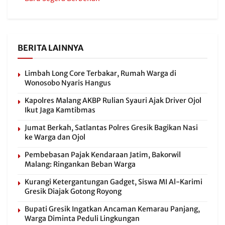
BERITA LAINNYA
Limbah Long Core Terbakar, Rumah Warga di
Wonosobo Nyaris Hangus
Kapolres Malang AKBP Rulian Syauri Ajak Driver Ojol
Ikut Jaga Kamtibmas
Jumat Berkah, Satlantas Polres Gresik Bagikan Nasi
ke Warga dan Ojol
Pembebasan Pajak Kendaraan Jatim, Bakorwil
Malang: Ringankan Beban Warga
Kurangi Ketergantungan Gadget, Siswa MI Al-Karimi
Gresik Diajak Gotong Royong
Bupati Gresik Ingatkan Ancaman Kemarau Panjang,
Warga Diminta Peduli Lingkungan