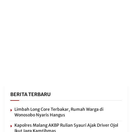
BERITA TERBARU
Limbah Long Core Terbakar, Rumah Warga di
Wonosobo Nyaris Hangus
Kapolres Malang AKBP Rulian Syauri Ajak Driver Ojol
Ikut Jaga Kamtibmas