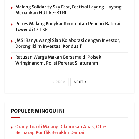
Malang Solidarity Sky Fest, Festival Layang-Layang
Meriahkan HUT ke-81 RI
Polres Malang Bongkar Komplotan Pencuri Baterai
Tower di 17 TKP
JMSI Banyuwangi Siap Kolaborasi dengan Investor,
Dorong Iklim Investasi Kondusif
Ratusan Warga Makan Bersama di Polsek
Wringinanom, Polisi Pererat Silaturahmi
PREV
NEXT
POPULER MINGGU INI
Orang Tua di Malang Dilaporkan Anak, Otje:
Berharap Konflik Berakhir Damai