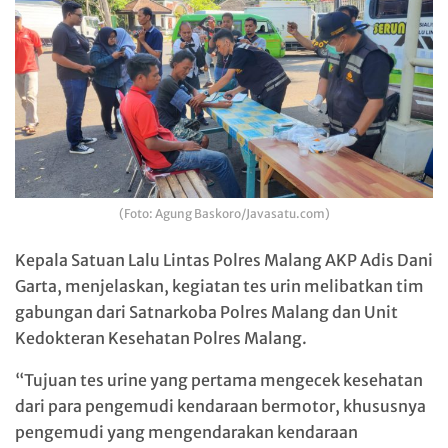
(Foto: Agung Baskoro/Javasatu.com)
Kepala Satuan Lalu Lintas Polres Malang AKP Adis Dani
Garta, menjelaskan, kegiatan tes urin melibatkan tim
gabungan dari Satnarkoba Polres Malang dan Unit
Kedokteran Kesehatan Polres Malang.
“Tujuan tes urine yang pertama mengecek kesehatan
dari para pengemudi kendaraan bermotor, khususnya
pengemudi yang mengendarakan kendaraan