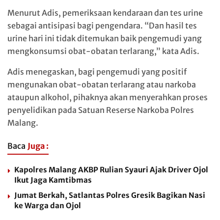
Menurut Adis, pemeriksaan kendaraan dan tes urine
sebagai antisipasi bagi pengendara. “Dan hasil tes
urine hari ini tidak ditemukan baik pengemudi yang
mengkonsumsi obat-obatan terlarang,” kata Adis.
Adis menegaskan, bagi pengemudi yang positif
mengunakan obat-obatan terlarang atau narkoba
ataupun alkohol, pihaknya akan menyerahkan proses
penyelidikan pada Satuan Reserse Narkoba Polres
Malang.
Baca
Juga :
Kapolres Malang AKBP Rulian Syauri Ajak Driver Ojol
Ikut Jaga Kamtibmas
Jumat Berkah, Satlantas Polres Gresik Bagikan Nasi
ke Warga dan Ojol