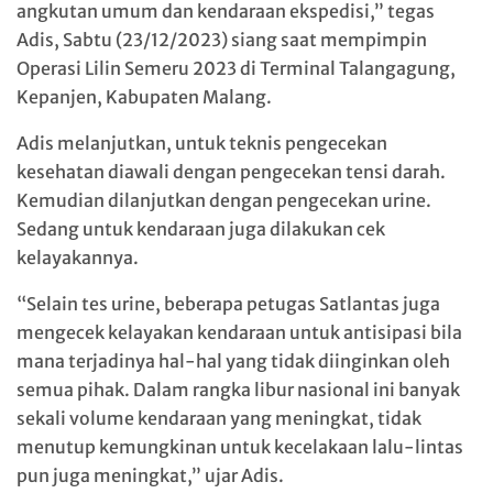
angkutan umum dan kendaraan ekspedisi,” tegas
Adis, Sabtu (23/12/2023) siang saat mempimpin
Operasi Lilin Semeru 2023 di Terminal Talangagung,
Kepanjen, Kabupaten Malang.
Adis melanjutkan, untuk teknis pengecekan
kesehatan diawali dengan pengecekan tensi darah.
Kemudian dilanjutkan dengan pengecekan urine.
Sedang untuk kendaraan juga dilakukan cek
kelayakannya.
“Selain tes urine, beberapa petugas Satlantas juga
mengecek kelayakan kendaraan untuk antisipasi bila
mana terjadinya hal-hal yang tidak diinginkan oleh
semua pihak. Dalam rangka libur nasional ini banyak
sekali volume kendaraan yang meningkat, tidak
menutup kemungkinan untuk kecelakaan lalu-lintas
pun juga meningkat,” ujar Adis.