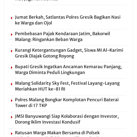
Jumat Berkah, Satlantas Polres Gresik Bagikan Nasi
ke Warga dan Ojol
Pembebasan Pajak Kendaraan Jatim, Bakorwil
Malang: Ringankan Beban Warga
Kurangi Ketergantungan Gadget, Siswa MI Al-Karimi
Gresik Diajak Gotong Royong
Bupati Gresik Ingatkan Ancaman Kemarau Panjang,
Warga Diminta Peduli Lingkungan
Malang Solidarity Sky Fest, Festival Layang-Layang
Meriahkan HUT ke-81 RI
Polres Malang Bongkar Komplotan Pencuri Baterai
Tower di 17 TKP
JMSI Banyuwangi Siap Kolaborasi dengan Investor,
Dorong Iklim Investasi Kondusif
Ratusan Warga Makan Bersama di Polsek