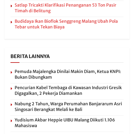
Satlap Tricakti Klarifikasi Penanganan 53 Ton Pasir
Timah di Belitung
Budidaya Ikan Bioflok Senggreng Malang Ubah Pola
Tebar untuk Tekan Biaya
BERITA LAINNYA
Pemuda Majalengka Dinilai Makin Diam, Ketua KNPI:
Bukan Dibungkam
Pencurian Kabel Tembaga di Kawasan Industri Gresik
Digagalkan, 2 Pekerja Diamankan
Nabung 2 Tahun, Warga Perumahan Banjararum Asri
Singosari Berangkat Melali ke Bali
Yudisium Akbar Heppie UIBU Malang Diikuti 1.106
Mahasiswa