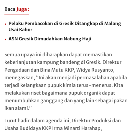
Baca
Juga :
Pelaku Pembacokan di Gresik Ditangkap di Malang
Usai Kabur
ASN Gresik Dimudahkan Nabung Haji
Semua upaya ini diharapkan dapat memastikan
keberlanjutan kampung bandeng di Gresik. Direktur
Pengadaan dan Bina Mutu KKP, Widya Rusyanto,
menegaskan, “Ini akan menjadi permasalahan apabila
terjadi kelangkaan pupuk kimia terus-menerus. Kita
melakukan riset bagaimana pupuk organik dapat
menumbuhkan ganggang dan yang lain sebagai pakan
ikan alami.”
Turut hadir dalam agenda ini, Direktur Produksi dan
Usaha Budidaya KKP Irma Minarti Harahap,