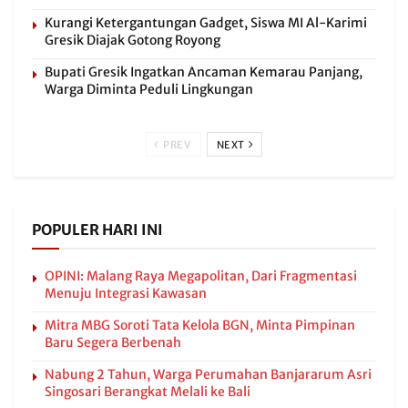
Kurangi Ketergantungan Gadget, Siswa MI Al-Karimi
Gresik Diajak Gotong Royong
Bupati Gresik Ingatkan Ancaman Kemarau Panjang,
Warga Diminta Peduli Lingkungan
PREV
NEXT
POPULER HARI INI
OPINI: Malang Raya Megapolitan, Dari Fragmentasi
Menuju Integrasi Kawasan
Mitra MBG Soroti Tata Kelola BGN, Minta Pimpinan
Baru Segera Berbenah
Nabung 2 Tahun, Warga Perumahan Banjararum Asri
Singosari Berangkat Melali ke Bali