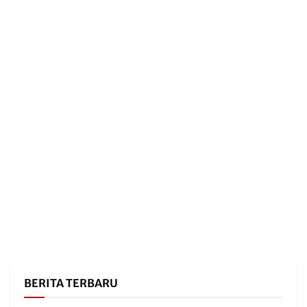
BERITA TERBARU