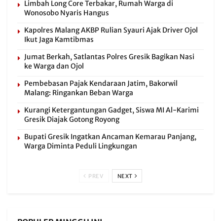
Limbah Long Core Terbakar, Rumah Warga di
Wonosobo Nyaris Hangus
Kapolres Malang AKBP Rulian Syauri Ajak Driver Ojol
Ikut Jaga Kamtibmas
Jumat Berkah, Satlantas Polres Gresik Bagikan Nasi
ke Warga dan Ojol
Pembebasan Pajak Kendaraan Jatim, Bakorwil
Malang: Ringankan Beban Warga
Kurangi Ketergantungan Gadget, Siswa MI Al-Karimi
Gresik Diajak Gotong Royong
Bupati Gresik Ingatkan Ancaman Kemarau Panjang,
Warga Diminta Peduli Lingkungan
PREV
NEXT