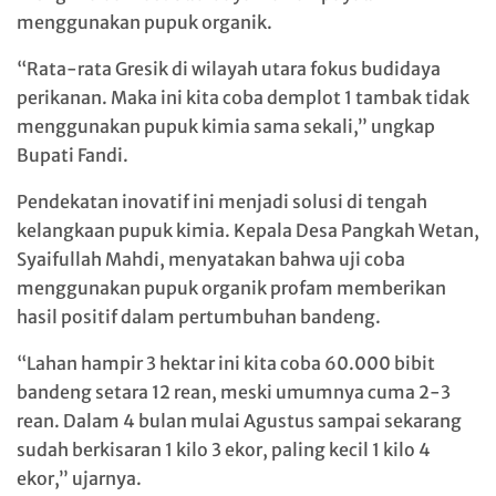
menggunakan pupuk organik.
“Rata-rata Gresik di wilayah utara fokus budidaya
perikanan. Maka ini kita coba demplot 1 tambak tidak
menggunakan pupuk kimia sama sekali,” ungkap
Bupati Fandi.
Pendekatan inovatif ini menjadi solusi di tengah
kelangkaan pupuk kimia. Kepala Desa Pangkah Wetan,
Syaifullah Mahdi, menyatakan bahwa uji coba
menggunakan pupuk organik profam memberikan
hasil positif dalam pertumbuhan bandeng.
“Lahan hampir 3 hektar ini kita coba 60.000 bibit
bandeng setara 12 rean, meski umumnya cuma 2-3
rean. Dalam 4 bulan mulai Agustus sampai sekarang
sudah berkisaran 1 kilo 3 ekor, paling kecil 1 kilo 4
ekor,” ujarnya.