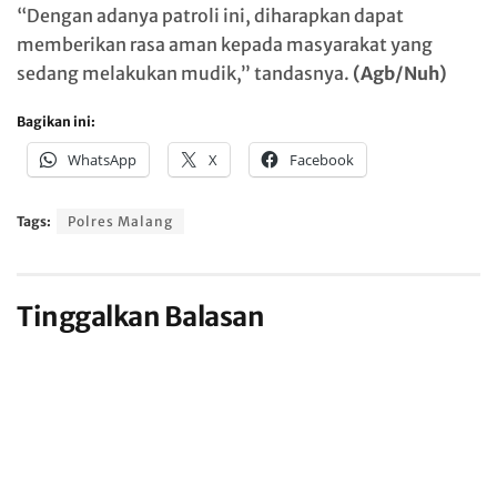
“Dengan adanya patroli ini, diharapkan dapat
memberikan rasa aman kepada masyarakat yang
sedang melakukan mudik,” tandasnya.
(Agb/Nuh)
Bagikan ini:
WhatsApp
X
Facebook
Tags:
Polres Malang
Tinggalkan Balasan