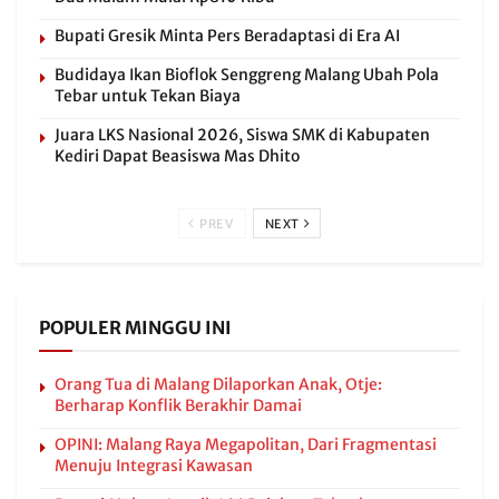
Bupati Gresik Minta Pers Beradaptasi di Era AI
Budidaya Ikan Bioflok Senggreng Malang Ubah Pola
Tebar untuk Tekan Biaya
Juara LKS Nasional 2026, Siswa SMK di Kabupaten
Kediri Dapat Beasiswa Mas Dhito
PREV
NEXT
POPULER MINGGU INI
Orang Tua di Malang Dilaporkan Anak, Otje:
Berharap Konflik Berakhir Damai
OPINI: Malang Raya Megapolitan, Dari Fragmentasi
Menuju Integrasi Kawasan