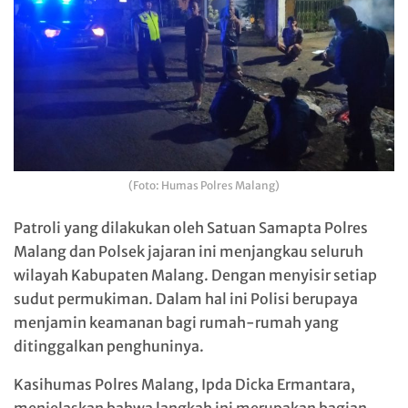
(Foto: Humas Polres Malang)
Patroli yang dilakukan oleh Satuan Samapta Polres
Malang dan Polsek jajaran ini menjangkau seluruh
wilayah Kabupaten Malang. Dengan menyisir setiap
sudut permukiman. Dalam hal ini Polisi berupaya
menjamin keamanan bagi rumah-rumah yang
ditinggalkan penghuninya.
Kasihumas Polres Malang, Ipda Dicka Ermantara,