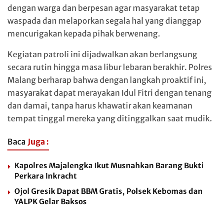
dengan warga dan berpesan agar masyarakat tetap
waspada dan melaporkan segala hal yang dianggap
mencurigakan kepada pihak berwenang.
Kegiatan patroli ini dijadwalkan akan berlangsung
secara rutin hingga masa libur lebaran berakhir. Polres
Malang berharap bahwa dengan langkah proaktif ini,
masyarakat dapat merayakan Idul Fitri dengan tenang
dan damai, tanpa harus khawatir akan keamanan
tempat tinggal mereka yang ditinggalkan saat mudik.
Baca
Juga :
Kapolres Majalengka Ikut Musnahkan Barang Bukti
Perkara Inkracht
Ojol Gresik Dapat BBM Gratis, Polsek Kebomas dan
YALPK Gelar Baksos