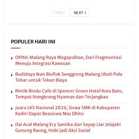
PREV
NEXT
POPULER HARI INI
OPINI: Malang Raya Megapolitan, Dari Fragmentasi
Menuju Integrasi Kawasan
Budidaya Ikan Bioflok Senggreng Malang Ubah Pola
Tebar untuk Tekan Biaya
Rintik Rindu Cafe di Spencer Green Hotel Kota Batu,
Tempat Nongkrong Nyaman dan Terjangkau
Juara LKS Nasional 2026, Siswa SMK di Kabupaten
Kediri Dapat Beasiswa Mas Dhito
Dai Asal Malang Ery Santika dan Sayap Liar Jelajahi
Gunung Raung, Hobi Jadi Aksi Sosial