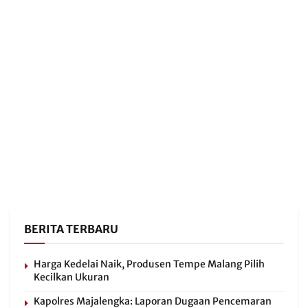
BERITA TERBARU
Harga Kedelai Naik, Produsen Tempe Malang Pilih
Kecilkan Ukuran
Kapolres Majalengka: Laporan Dugaan Pencemaran