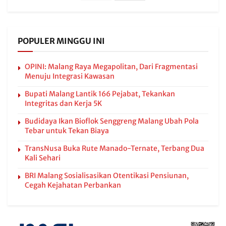
POPULER MINGGU INI
OPINI: Malang Raya Megapolitan, Dari Fragmentasi
Menuju Integrasi Kawasan
Bupati Malang Lantik 166 Pejabat, Tekankan
Integritas dan Kerja 5K
Budidaya Ikan Bioflok Senggreng Malang Ubah Pola
Tebar untuk Tekan Biaya
TransNusa Buka Rute Manado-Ternate, Terbang Dua
Kali Sehari
BRI Malang Sosialisasikan Otentikasi Pensiunan,
Cegah Kejahatan Perbankan