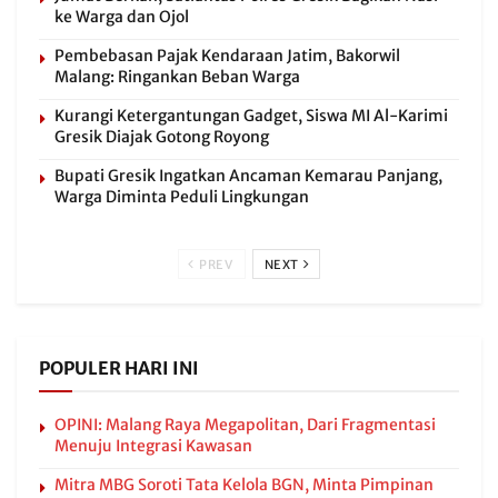
ke Warga dan Ojol
Pembebasan Pajak Kendaraan Jatim, Bakorwil
Malang: Ringankan Beban Warga
Kurangi Ketergantungan Gadget, Siswa MI Al-Karimi
Gresik Diajak Gotong Royong
Bupati Gresik Ingatkan Ancaman Kemarau Panjang,
Warga Diminta Peduli Lingkungan
PREV
NEXT
POPULER HARI INI
OPINI: Malang Raya Megapolitan, Dari Fragmentasi
Menuju Integrasi Kawasan
Mitra MBG Soroti Tata Kelola BGN, Minta Pimpinan