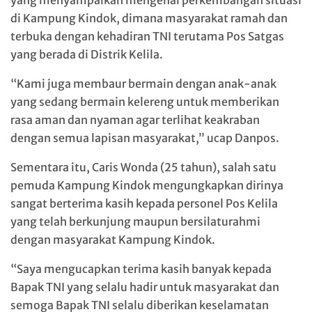
yang menyampaikan mengenai perkembangan situasi
di Kampung Kindok, dimana masyarakat ramah dan
terbuka dengan kehadiran TNI terutama Pos Satgas
yang berada di Distrik Kelila.
“Kami juga membaur bermain dengan anak-anak
yang sedang bermain kelereng untuk memberikan
rasa aman dan nyaman agar terlihat keakraban
dengan semua lapisan masyarakat,” ucap Danpos.
Sementara itu, Caris Wonda (25 tahun), salah satu
pemuda Kampung Kindok mengungkapkan dirinya
sangat berterima kasih kepada personel Pos Kelila
yang telah berkunjung maupun bersilaturahmi
dengan masyarakat Kampung Kindok.
“Saya mengucapkan terima kasih banyak kepada
Bapak TNI yang selalu hadir untuk masyarakat dan
semoga Bapak TNI selalu diberikan keselamatan