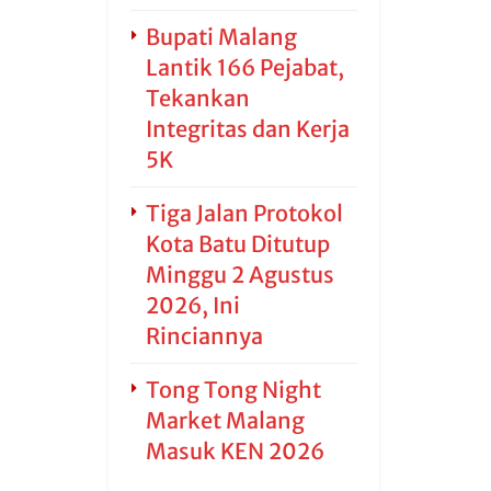
Bupati Malang
Lantik 166 Pejabat,
Tekankan
Integritas dan Kerja
5K
Tiga Jalan Protokol
Kota Batu Ditutup
Minggu 2 Agustus
2026, Ini
Rinciannya
Tong Tong Night
Market Malang
Masuk KEN 2026