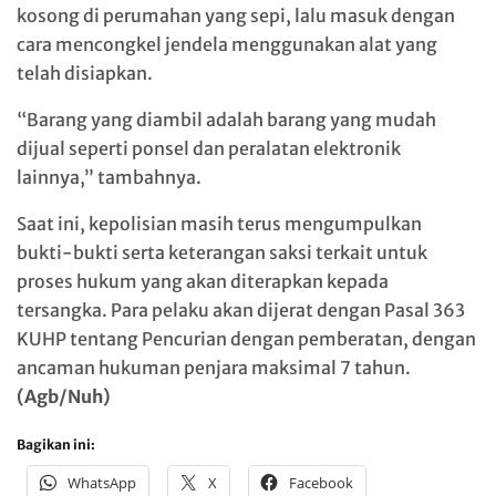
kosong di perumahan yang sepi, lalu masuk dengan
cara mencongkel jendela menggunakan alat yang
telah disiapkan.
“Barang yang diambil adalah barang yang mudah
dijual seperti ponsel dan peralatan elektronik
lainnya,” tambahnya.
Saat ini, kepolisian masih terus mengumpulkan
bukti-bukti serta keterangan saksi terkait untuk
proses hukum yang akan diterapkan kepada
tersangka. Para pelaku akan dijerat dengan Pasal 363
KUHP tentang Pencurian dengan pemberatan, dengan
ancaman hukuman penjara maksimal 7 tahun.
(Agb/Nuh)
Bagikan ini:
WhatsApp
X
Facebook