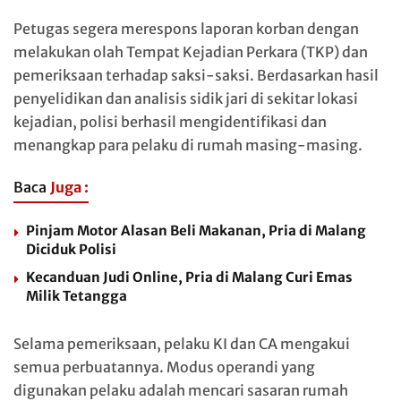
Petugas segera merespons laporan korban dengan
melakukan olah Tempat Kejadian Perkara (TKP) dan
pemeriksaan terhadap saksi-saksi. Berdasarkan hasil
penyelidikan dan analisis sidik jari di sekitar lokasi
kejadian, polisi berhasil mengidentifikasi dan
menangkap para pelaku di rumah masing-masing.
Baca
Juga :
Pinjam Motor Alasan Beli Makanan, Pria di Malang
Diciduk Polisi
Kecanduan Judi Online, Pria di Malang Curi Emas
Milik Tetangga
Selama pemeriksaan, pelaku KI dan CA mengakui
semua perbuatannya. Modus operandi yang
digunakan pelaku adalah mencari sasaran rumah