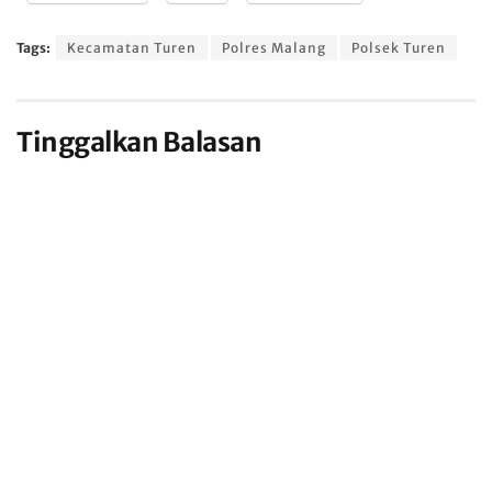
Tags:
Kecamatan Turen
Polres Malang
Polsek Turen
Tinggalkan Balasan