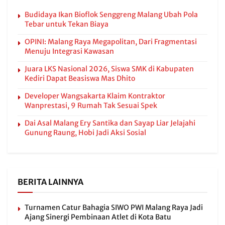
Budidaya Ikan Bioflok Senggreng Malang Ubah Pola
Tebar untuk Tekan Biaya
OPINI: Malang Raya Megapolitan, Dari Fragmentasi
Menuju Integrasi Kawasan
Juara LKS Nasional 2026, Siswa SMK di Kabupaten
Kediri Dapat Beasiswa Mas Dhito
Developer Wangsakarta Klaim Kontraktor
Wanprestasi, 9 Rumah Tak Sesuai Spek
Dai Asal Malang Ery Santika dan Sayap Liar Jelajahi
Gunung Raung, Hobi Jadi Aksi Sosial
BERITA LAINNYA
Turnamen Catur Bahagia SIWO PWI Malang Raya Jadi
Ajang Sinergi Pembinaan Atlet di Kota Batu