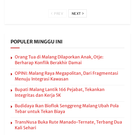
PREV
NEXT
POPULER MINGGU INI
Orang Tua di Malang Dilaporkan Anak, Otje:
Berharap Konflik Berakhir Damai
OPINI: Malang Raya Megapolitan, Dari Fragmentasi
Menuju Integrasi Kawasan
Bupati Malang Lantik 166 Pejabat, Tekankan
Integritas dan Kerja 5K
Budidaya Ikan Bioflok Senggreng Malang Ubah Pola
Tebar untuk Tekan Biaya
TransNusa Buka Rute Manado-Ternate, Terbang Dua
Kali Sehari