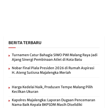
BERITA TERBARU
Turnamen Catur Bahagia SIWO PWI Malang Raya Jadi
Ajang Sinergi Pembinaan Atlet di Kota Batu
Nobar Final Piala Presiden 2026 di Rumah Aspirasi
H. Ateng Sutisna Majalengka Meriah
Harga Kedelai Naik, Produsen Tempe Malang Pilih
Kecilkan Ukuran
Kapolres Majalengka: Laporan Dugaan Pencemaran
Nama Baik Kepala BKPSDM Masih Diselidiki