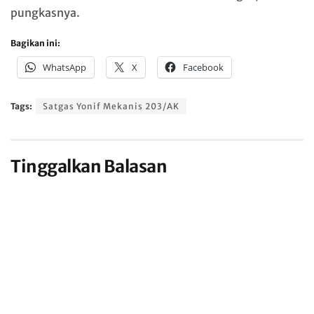
pungkasnya.
Bagikan ini:
WhatsApp
X
Facebook
Tags:
Satgas Yonif Mekanis 203/AK
Tinggalkan Balasan