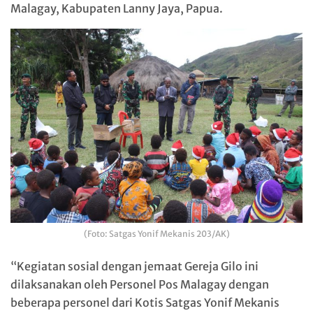
Malagay, Kabupaten Lanny Jaya, Papua.
(Foto: Satgas Yonif Mekanis 203/AK)
“Kegiatan sosial dengan jemaat Gereja Gilo ini
dilaksanakan oleh Personel Pos Malagay dengan
beberapa personel dari Kotis Satgas Yonif Mekanis