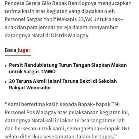
Pendeta Gereja Gilo Bapak Ben Kogoya mengucapkan
terima kasih atas kegiatan yang diadakan oleh
Personel Satgas Yonif Mekanis 23/AK untuk anak-
anak dan para jemaat gereja dalam menyambut
datangnya Natal di Distrik Malagay.
Baca
Juga :
Persit Randublatung Turun Tangan Siapkan Makan
untuk Satgas TMMD
20 Taruna Akmil Jalani Taruna Bakti di Sekolah
Rakyat Wonosobo
“Kami berterima kasih kepada Bapak-bapak TNI
Personel Pos Malagay atas pelaksanaan kegiatan ini,
datangnya Natal kali ini akan terasa sangat meriah
dan berkesan untuk kami, semoga Bapak-bapak TNI
selalu diberikan keselamatan dalam bertugas,”