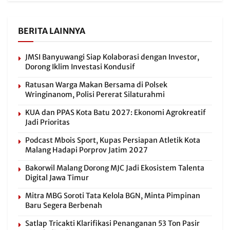
BERITA LAINNYA
JMSI Banyuwangi Siap Kolaborasi dengan Investor,
Dorong Iklim Investasi Kondusif
Ratusan Warga Makan Bersama di Polsek
Wringinanom, Polisi Pererat Silaturahmi
KUA dan PPAS Kota Batu 2027: Ekonomi Agrokreatif
Jadi Prioritas
Podcast Mbois Sport, Kupas Persiapan Atletik Kota
Malang Hadapi Porprov Jatim 2027
Bakorwil Malang Dorong MJC Jadi Ekosistem Talenta
Digital Jawa Timur
Mitra MBG Soroti Tata Kelola BGN, Minta Pimpinan
Baru Segera Berbenah
Satlap Tricakti Klarifikasi Penanganan 53 Ton Pasir