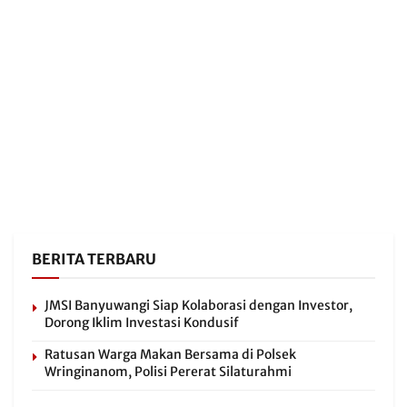
BERITA TERBARU
JMSI Banyuwangi Siap Kolaborasi dengan Investor,
Dorong Iklim Investasi Kondusif
Ratusan Warga Makan Bersama di Polsek
Wringinanom, Polisi Pererat Silaturahmi