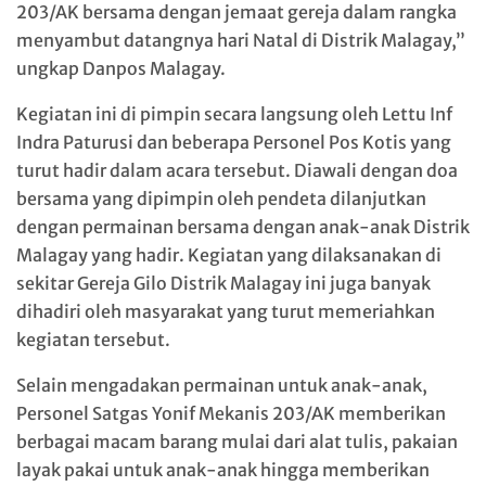
203/AK bersama dengan jemaat gereja dalam rangka
menyambut datangnya hari Natal di Distrik Malagay,”
ungkap Danpos Malagay.
Kegiatan ini di pimpin secara langsung oleh Lettu Inf
Indra Paturusi dan beberapa Personel Pos Kotis yang
turut hadir dalam acara tersebut. Diawali dengan doa
bersama yang dipimpin oleh pendeta dilanjutkan
dengan permainan bersama dengan anak-anak Distrik
Malagay yang hadir. Kegiatan yang dilaksanakan di
sekitar Gereja Gilo Distrik Malagay ini juga banyak
dihadiri oleh masyarakat yang turut memeriahkan
kegiatan tersebut.
Selain mengadakan permainan untuk anak-anak,
Personel Satgas Yonif Mekanis 203/AK memberikan
berbagai macam barang mulai dari alat tulis, pakaian
layak pakai untuk anak-anak hingga memberikan