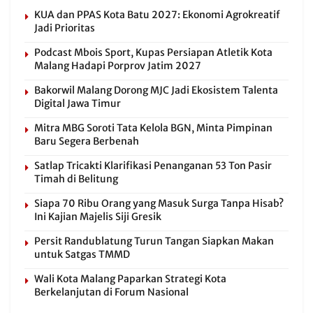
KUA dan PPAS Kota Batu 2027: Ekonomi Agrokreatif
Jadi Prioritas
Podcast Mbois Sport, Kupas Persiapan Atletik Kota
Malang Hadapi Porprov Jatim 2027
Bakorwil Malang Dorong MJC Jadi Ekosistem Talenta
Digital Jawa Timur
Mitra MBG Soroti Tata Kelola BGN, Minta Pimpinan
Baru Segera Berbenah
Satlap Tricakti Klarifikasi Penanganan 53 Ton Pasir
Timah di Belitung
Siapa 70 Ribu Orang yang Masuk Surga Tanpa Hisab?
Ini Kajian Majelis Siji Gresik
Persit Randublatung Turun Tangan Siapkan Makan
untuk Satgas TMMD
Wali Kota Malang Paparkan Strategi Kota
Berkelanjutan di Forum Nasional