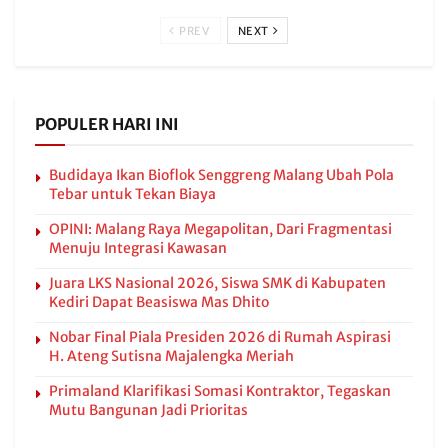
PREV
NEXT
POPULER HARI INI
Budidaya Ikan Bioflok Senggreng Malang Ubah Pola
Tebar untuk Tekan Biaya
OPINI: Malang Raya Megapolitan, Dari Fragmentasi
Menuju Integrasi Kawasan
Juara LKS Nasional 2026, Siswa SMK di Kabupaten
Kediri Dapat Beasiswa Mas Dhito
Nobar Final Piala Presiden 2026 di Rumah Aspirasi
H. Ateng Sutisna Majalengka Meriah
Primaland Klarifikasi Somasi Kontraktor, Tegaskan
Mutu Bangunan Jadi Prioritas