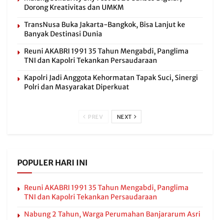
Dorong Kreativitas dan UMKM
TransNusa Buka Jakarta-Bangkok, Bisa Lanjut ke
Banyak Destinasi Dunia
Reuni AKABRI 1991 35 Tahun Mengabdi, Panglima
TNI dan Kapolri Tekankan Persaudaraan
Kapolri Jadi Anggota Kehormatan Tapak Suci, Sinergi
Polri dan Masyarakat Diperkuat
PREV
NEXT
POPULER HARI INI
Reuni AKABRI 1991 35 Tahun Mengabdi, Panglima
TNI dan Kapolri Tekankan Persaudaraan
Nabung 2 Tahun, Warga Perumahan Banjararum Asri