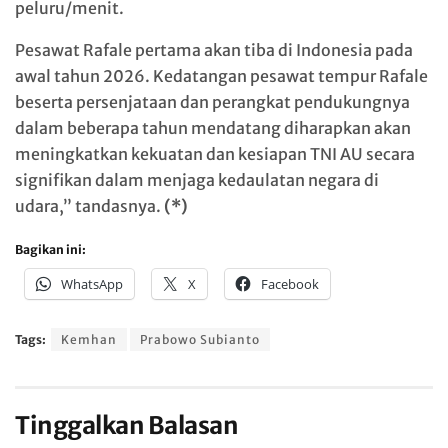
peluru/menit.
Pesawat Rafale pertama akan tiba di Indonesia pada
awal tahun 2026. Kedatangan pesawat tempur Rafale
beserta persenjataan dan perangkat pendukungnya
dalam beberapa tahun mendatang diharapkan akan
meningkatkan kekuatan dan kesiapan TNI AU secara
signifikan dalam menjaga kedaulatan negara di
udara,” tandasnya.
(*)
Bagikan ini:
WhatsApp
X
Facebook
Tags:
Kemhan
Prabowo Subianto
Tinggalkan Balasan