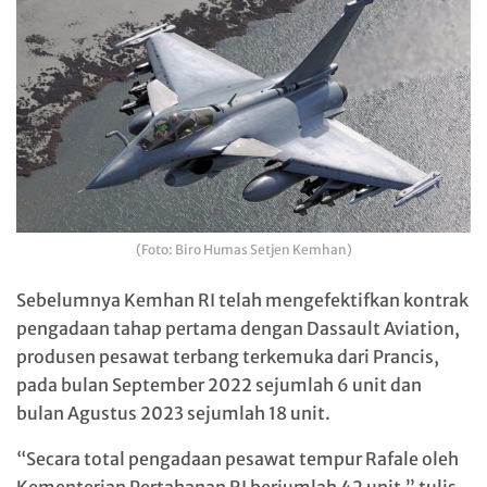
(Foto: Biro Humas Setjen Kemhan)
Sebelumnya Kemhan RI telah mengefektifkan kontrak
pengadaan tahap pertama dengan Dassault Aviation,
produsen pesawat terbang terkemuka dari Prancis,
pada bulan September 2022 sejumlah 6 unit dan
bulan Agustus 2023 sejumlah 18 unit.
“Secara total pengadaan pesawat tempur Rafale oleh