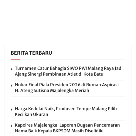
BERITA TERBARU
Turnamen Catur Bahagia SIWO PWI Malang Raya Jadi
Ajang Sinergi Pembinaan Atlet di Kota Batu
Nobar Final Piala Presiden 2026 di Rumah Aspirasi
H. Ateng Sutisna Majalengka Meriah
Harga Kedelai Naik, Produsen Tempe Malang Pilih
Kecilkan Ukuran
Kapolres Majalengka: Laporan Dugaan Pencemaran
Nama Baik Kepala BKPSDM Masih Diselidiki