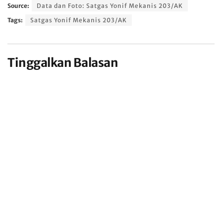
Source:
Data dan Foto: Satgas Yonif Mekanis 203/AK
Tags:
Satgas Yonif Mekanis 203/AK
Tinggalkan Balasan