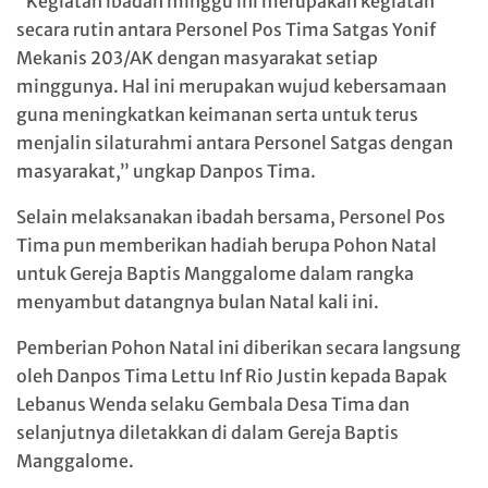
“Kegiatan ibadah minggu ini merupakan kegiatan
secara rutin antara Personel Pos Tima Satgas Yonif
Mekanis 203/AK dengan masyarakat setiap
minggunya. Hal ini merupakan wujud kebersamaan
guna meningkatkan keimanan serta untuk terus
menjalin silaturahmi antara Personel Satgas dengan
masyarakat,” ungkap Danpos Tima.
Selain melaksanakan ibadah bersama, Personel Pos
Tima pun memberikan hadiah berupa Pohon Natal
untuk Gereja Baptis Manggalome dalam rangka
menyambut datangnya bulan Natal kali ini.
Pemberian Pohon Natal ini diberikan secara langsung
oleh Danpos Tima Lettu Inf Rio Justin kepada Bapak
Lebanus Wenda selaku Gembala Desa Tima dan
selanjutnya diletakkan di dalam Gereja Baptis
Manggalome.