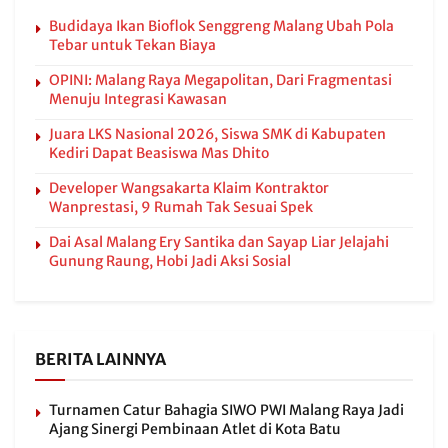
Budidaya Ikan Bioflok Senggreng Malang Ubah Pola
Tebar untuk Tekan Biaya
OPINI: Malang Raya Megapolitan, Dari Fragmentasi
Menuju Integrasi Kawasan
Juara LKS Nasional 2026, Siswa SMK di Kabupaten
Kediri Dapat Beasiswa Mas Dhito
Developer Wangsakarta Klaim Kontraktor
Wanprestasi, 9 Rumah Tak Sesuai Spek
Dai Asal Malang Ery Santika dan Sayap Liar Jelajahi
Gunung Raung, Hobi Jadi Aksi Sosial
BERITA LAINNYA
Turnamen Catur Bahagia SIWO PWI Malang Raya Jadi
Ajang Sinergi Pembinaan Atlet di Kota Batu