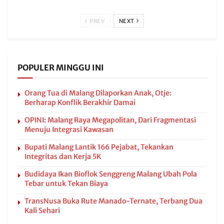
PREV
NEXT
POPULER MINGGU INI
Orang Tua di Malang Dilaporkan Anak, Otje:
Berharap Konflik Berakhir Damai
OPINI: Malang Raya Megapolitan, Dari Fragmentasi
Menuju Integrasi Kawasan
Bupati Malang Lantik 166 Pejabat, Tekankan
Integritas dan Kerja 5K
Budidaya Ikan Bioflok Senggreng Malang Ubah Pola
Tebar untuk Tekan Biaya
TransNusa Buka Rute Manado-Ternate, Terbang Dua
Kali Sehari