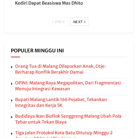
Kediri Dapat Beasiswa Mas Dhito
PREV
NEXT
POPULER MINGGU INI
Orang Tua di Malang Dilaporkan Anak, Otje:
Berharap Konflik Berakhir Damai
OPINI: Malang Raya Megapolitan, Dari Fragmentasi
Menuju Integrasi Kawasan
Bupati Malang Lantik 166 Pejabat, Tekankan
Integritas dan Kerja 5K
Budidaya Ikan Bioflok Senggreng Malang Ubah Pola
Tebar untuk Tekan Biaya
Tiga Jalan Protokol Kota Batu Ditutup Minggu 2