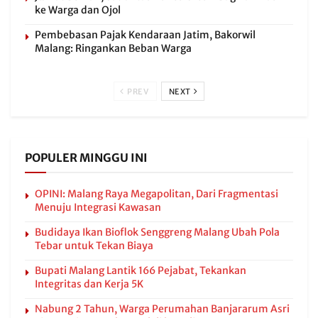
ke Warga dan Ojol
Pembebasan Pajak Kendaraan Jatim, Bakorwil
Malang: Ringankan Beban Warga
PREV
NEXT
POPULER MINGGU INI
OPINI: Malang Raya Megapolitan, Dari Fragmentasi
Menuju Integrasi Kawasan
Budidaya Ikan Bioflok Senggreng Malang Ubah Pola
Tebar untuk Tekan Biaya
Bupati Malang Lantik 166 Pejabat, Tekankan
Integritas dan Kerja 5K
Nabung 2 Tahun, Warga Perumahan Banjararum Asri