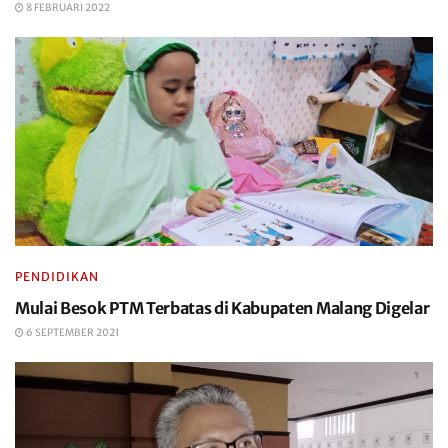
8 FEBRUARI 2022
PENDIDIKAN
Mulai Besok PTM Terbatas di Kabupaten Malang Digelar
6 SEPTEMBER 2021