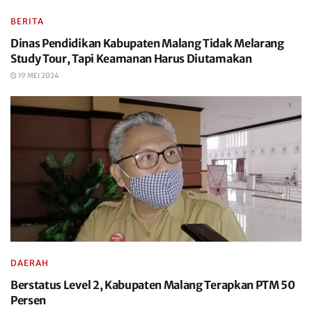
BERITA
Dinas Pendidikan Kabupaten Malang Tidak Melarang
Study Tour, Tapi Keamanan Harus Diutamakan
19 MEI 2024
DAERAH
Berstatus Level 2, Kabupaten Malang Terapkan PTM 50
Persen