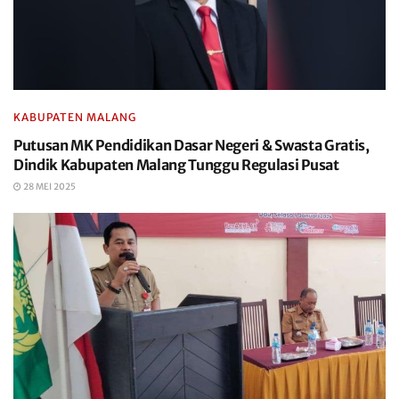
KABUPATEN MALANG
Putusan MK Pendidikan Dasar Negeri & Swasta Gratis,
Dindik Kabupaten Malang Tunggu Regulasi Pusat
28 MEI 2025