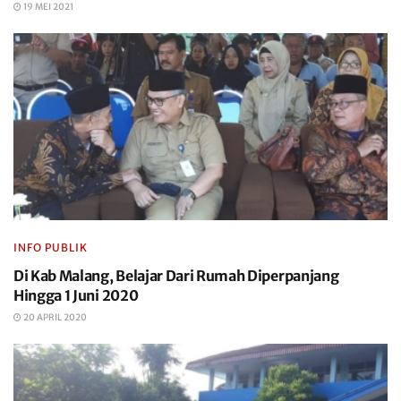
19 MEI 2021
INFO PUBLIK
Di Kab Malang, Belajar Dari Rumah Diperpanjang
Hingga 1 Juni 2020
20 APRIL 2020