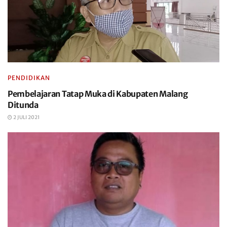
PENDIDIKAN
Pembelajaran Tatap Muka di Kabupaten Malang
Ditunda
2 JULI 2021