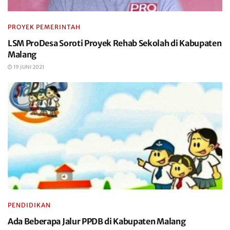
PROYEK PEMERINTAH
LSM ProDesa Soroti Proyek Rehab Sekolah di Kabupaten
Malang
19 JUNI 2021
PENDIDIKAN
Ada Beberapa Jalur PPDB di Kabupaten Malang