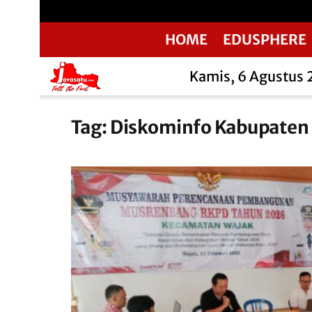
HOME
EDUSPHERE
Kamis, 6 Agustus
Tag:
Diskominfo Kabupaten