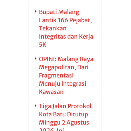
Bupati Malang
Lantik 166 Pejabat,
Tekankan
Integritas dan Kerja
5K
OPINI: Malang Raya
Megapolitan, Dari
Fragmentasi
Menuju Integrasi
Kawasan
Tiga Jalan Protokol
Kota Batu Ditutup
Minggu 2 Agustus
2026, Ini