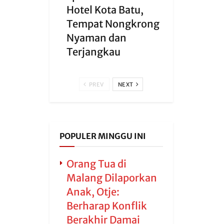
Hotel Kota Batu,
Tempat Nongkrong
Nyaman dan
Terjangkau
PREV
NEXT
POPULER MINGGU INI
Orang Tua di
Malang Dilaporkan
Anak, Otje:
Berharap Konflik
Berakhir Damai