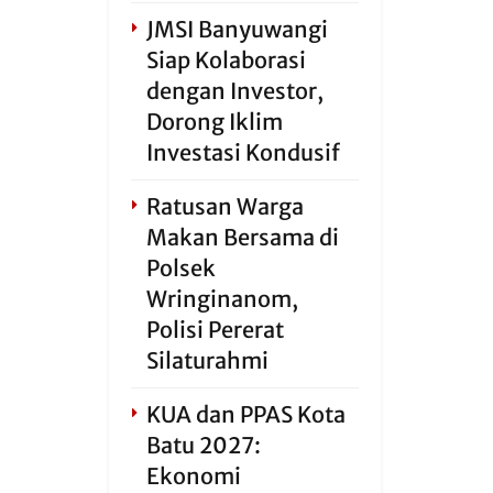
JMSI Banyuwangi
Siap Kolaborasi
dengan Investor,
Dorong Iklim
Investasi Kondusif
Ratusan Warga
Makan Bersama di
Polsek
Wringinanom,
Polisi Pererat
Silaturahmi
KUA dan PPAS Kota
Batu 2027:
Ekonomi