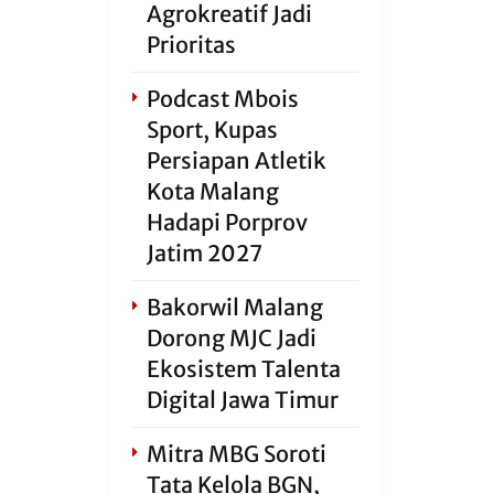
Agrokreatif Jadi
Prioritas
Podcast Mbois
Sport, Kupas
Persiapan Atletik
Kota Malang
Hadapi Porprov
Jatim 2027
Bakorwil Malang
Dorong MJC Jadi
Ekosistem Talenta
Digital Jawa Timur
Mitra MBG Soroti
Tata Kelola BGN,