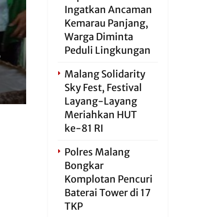
Ingatkan Ancaman
Kemarau Panjang,
Warga Diminta
,
Peduli Lingkungan
Malang Solidarity
Sky Fest, Festival
Layang-Layang
Meriahkan HUT
ke-81 RI
Polres Malang
Bongkar
Komplotan Pencuri
Baterai Tower di 17
TKP