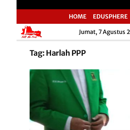
HOME
EDUSPHERE
Jumat, 7 Agustus 
Tag:
Harlah PPP