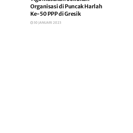
Organisasi di Puncak Harlah
Ke-50 PPP di Gresik
30 JANUARI 2023