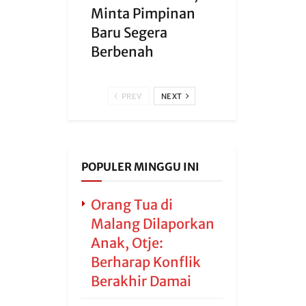
Minta Pimpinan
Baru Segera
Berbenah
PREV
NEXT
POPULER MINGGU INI
Orang Tua di
Malang Dilaporkan
Anak, Otje:
Berharap Konflik
Berakhir Damai