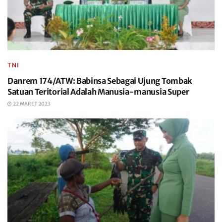
TNI
Danrem 174/ATW: Babinsa Sebagai Ujung Tombak
Satuan Teritorial Adalah Manusia-manusia Super
22 MARET 2023