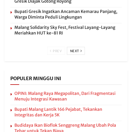
Gresik Diajak Gotong Royong
Bupati Gresik Ingatkan Ancaman Kemarau Panjang,
Warga Diminta Peduli Lingkungan
Malang Solidarity Sky Fest, Festival Layang-Layang
Meriahkan HUT ke-81 RI
PREV
NEXT
POPULER MINGGU INI
OPINI: Malang Raya Megapolitan, Dari Fragmentasi
Menuju Integrasi Kawasan
Bupati Malang Lantik 166 Pejabat, Tekankan
Integritas dan Kerja 5K
Budidaya Ikan Bioflok Senggreng Malang Ubah Pola
Tebar untuk Tekan Biaya