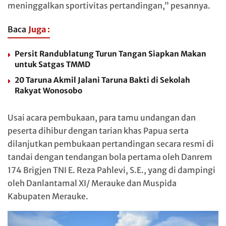
meninggalkan sportivitas pertandingan,” pesannya.
Baca
Juga :
Persit Randublatung Turun Tangan Siapkan Makan
untuk Satgas TMMD
20 Taruna Akmil Jalani Taruna Bakti di Sekolah
Rakyat Wonosobo
Usai acara pembukaan, para tamu undangan dan
peserta dihibur dengan tarian khas Papua serta
dilanjutkan pembukaan pertandingan secara resmi di
tandai dengan tendangan bola pertama oleh Danrem
174 Brigjen TNI E. Reza Pahlevi, S.E., yang di dampingi
oleh Danlantamal XI/ Merauke dan Muspida
Kabupaten Merauke.