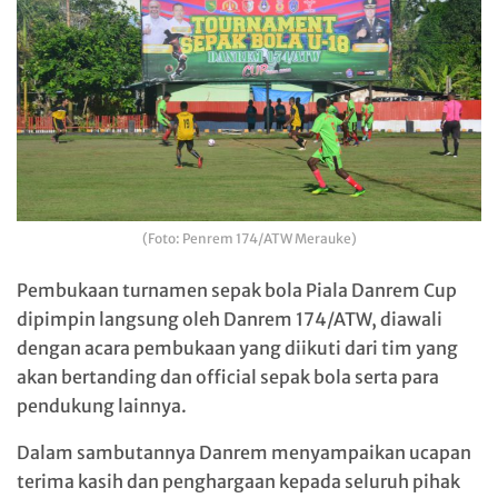
(Foto: Penrem 174/ATW Merauke)
Pembukaan turnamen sepak bola Piala Danrem Cup
dipimpin langsung oleh Danrem 174/ATW, diawali
dengan acara pembukaan yang diikuti dari tim yang
akan bertanding dan official sepak bola serta para
pendukung lainnya.
Dalam sambutannya Danrem menyampaikan ucapan
terima kasih dan penghargaan kepada seluruh pihak