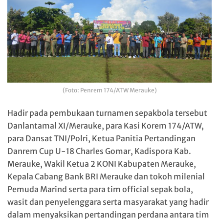
(Foto: Penrem 174/ATW Merauke)
Hadir pada pembukaan turnamen sepakbola tersebut
Danlantamal XI/Merauke, para Kasi Korem 174/ATW,
para Dansat TNI/Polri, Ketua Panitia Pertandingan
Danrem Cup U-18 Charles Gomar, Kadispora Kab.
Merauke, Wakil Ketua 2 KONI Kabupaten Merauke,
Kepala Cabang Bank BRI Merauke dan tokoh milenial
Pemuda Marind serta para tim official sepak bola,
wasit dan penyelenggara serta masyarakat yang hadir
dalam menyaksikan pertandingan perdana antara tim