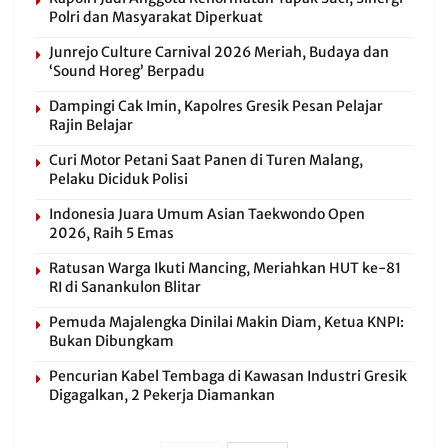
Polri dan Masyarakat Diperkuat
Junrejo Culture Carnival 2026 Meriah, Budaya dan
‘Sound Horeg’ Berpadu
Dampingi Cak Imin, Kapolres Gresik Pesan Pelajar
Rajin Belajar
Curi Motor Petani Saat Panen di Turen Malang,
Pelaku Diciduk Polisi
Indonesia Juara Umum Asian Taekwondo Open
2026, Raih 5 Emas
Ratusan Warga Ikuti Mancing, Meriahkan HUT ke-81
RI di Sanankulon Blitar
Pemuda Majalengka Dinilai Makin Diam, Ketua KNPI:
Bukan Dibungkam
Pencurian Kabel Tembaga di Kawasan Industri Gresik
Digagalkan, 2 Pekerja Diamankan