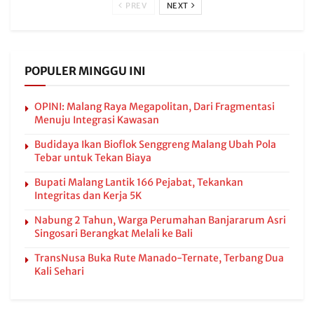
PREV
NEXT
POPULER MINGGU INI
OPINI: Malang Raya Megapolitan, Dari Fragmentasi
Menuju Integrasi Kawasan
Budidaya Ikan Bioflok Senggreng Malang Ubah Pola
Tebar untuk Tekan Biaya
Bupati Malang Lantik 166 Pejabat, Tekankan
Integritas dan Kerja 5K
Nabung 2 Tahun, Warga Perumahan Banjararum Asri
Singosari Berangkat Melali ke Bali
TransNusa Buka Rute Manado-Ternate, Terbang Dua
Kali Sehari