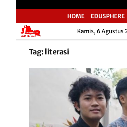
HOME
EDUSPHERE
Kamis, 6 Agustus
Tag:
literasi