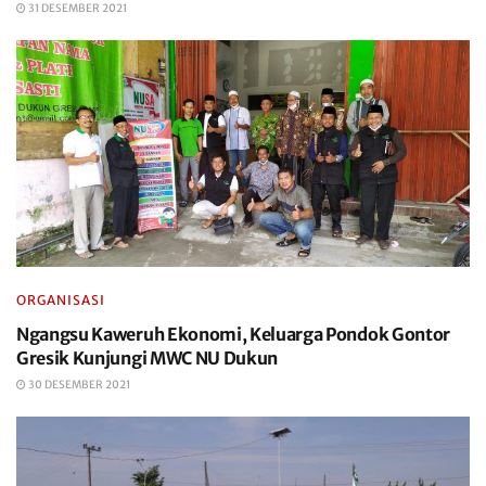
31 DESEMBER 2021
ORGANISASI
Ngangsu Kaweruh Ekonomi, Keluarga Pondok Gontor
Gresik Kunjungi MWC NU Dukun
30 DESEMBER 2021