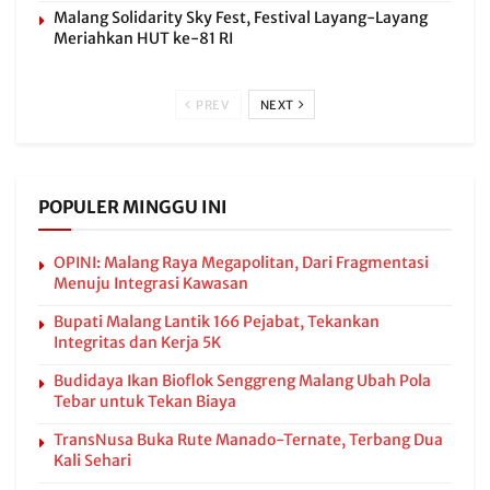
Malang Solidarity Sky Fest, Festival Layang-Layang
Meriahkan HUT ke-81 RI
PREV
NEXT
POPULER MINGGU INI
OPINI: Malang Raya Megapolitan, Dari Fragmentasi
Menuju Integrasi Kawasan
Bupati Malang Lantik 166 Pejabat, Tekankan
Integritas dan Kerja 5K
Budidaya Ikan Bioflok Senggreng Malang Ubah Pola
Tebar untuk Tekan Biaya
TransNusa Buka Rute Manado-Ternate, Terbang Dua
Kali Sehari