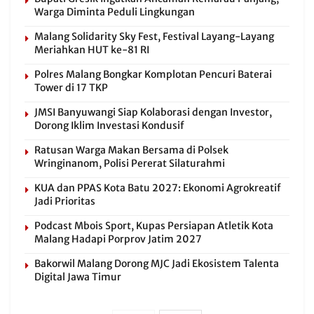
Warga Diminta Peduli Lingkungan
Malang Solidarity Sky Fest, Festival Layang-Layang
Meriahkan HUT ke-81 RI
Polres Malang Bongkar Komplotan Pencuri Baterai
Tower di 17 TKP
JMSI Banyuwangi Siap Kolaborasi dengan Investor,
Dorong Iklim Investasi Kondusif
Ratusan Warga Makan Bersama di Polsek
Wringinanom, Polisi Pererat Silaturahmi
KUA dan PPAS Kota Batu 2027: Ekonomi Agrokreatif
Jadi Prioritas
Podcast Mbois Sport, Kupas Persiapan Atletik Kota
Malang Hadapi Porprov Jatim 2027
Bakorwil Malang Dorong MJC Jadi Ekosistem Talenta
Digital Jawa Timur