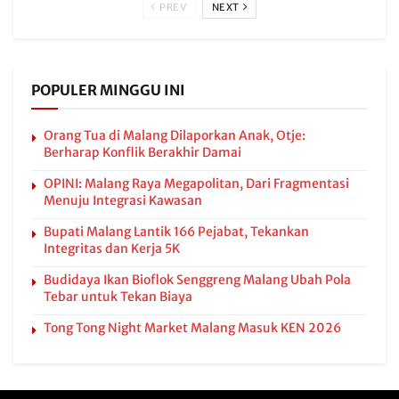
PREV
NEXT
POPULER MINGGU INI
Orang Tua di Malang Dilaporkan Anak, Otje:
Berharap Konflik Berakhir Damai
OPINI: Malang Raya Megapolitan, Dari Fragmentasi
Menuju Integrasi Kawasan
Bupati Malang Lantik 166 Pejabat, Tekankan
Integritas dan Kerja 5K
Budidaya Ikan Bioflok Senggreng Malang Ubah Pola
Tebar untuk Tekan Biaya
Tong Tong Night Market Malang Masuk KEN 2026