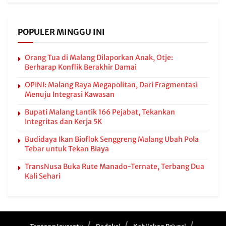
POPULER MINGGU INI
Orang Tua di Malang Dilaporkan Anak, Otje:
Berharap Konflik Berakhir Damai
OPINI: Malang Raya Megapolitan, Dari Fragmentasi
Menuju Integrasi Kawasan
Bupati Malang Lantik 166 Pejabat, Tekankan
Integritas dan Kerja 5K
Budidaya Ikan Bioflok Senggreng Malang Ubah Pola
Tebar untuk Tekan Biaya
TransNusa Buka Rute Manado-Ternate, Terbang Dua
Kali Sehari