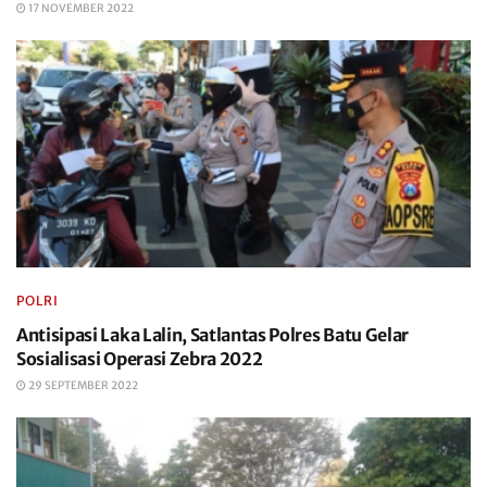
17 NOVEMBER 2022
POLRI
Antisipasi Laka Lalin, Satlantas Polres Batu Gelar
Sosialisasi Operasi Zebra 2022
29 SEPTEMBER 2022