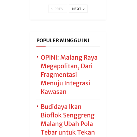
PREV
NEXT
POPULER MINGGU INI
OPINI: Malang Raya
Megapolitan, Dari
Fragmentasi
Menuju Integrasi
Kawasan
Budidaya Ikan
Bioflok Senggreng
Malang Ubah Pola
Tebar untuk Tekan