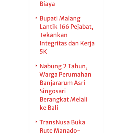
Biaya
Bupati Malang
Lantik 166 Pejabat,
Tekankan
Integritas dan Kerja
5K
Nabung 2 Tahun,
Warga Perumahan
Banjararum Asri
Singosari
Berangkat Melali
ke Bali
TransNusa Buka
Rute Manado-