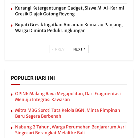
Kurangi Ketergantungan Gadget, Siswa MI Al-Karimi
Gresik Diajak Gotong Royong
Bupati Gresik Ingatkan Ancaman Kemarau Panjang,
Warga Diminta Peduli Lingkungan
PREV
NEXT
POPULER HARI INI
OPINI: Malang Raya Megapolitan, Dari Fragmentasi
Menuju Integrasi Kawasan
Mitra MBG Soroti Tata Kelola BGN, Minta Pimpinan
Baru Segera Berbenah
Nabung 2 Tahun, Warga Perumahan Banjararum Asri
Singosari Berangkat Melali ke Bali