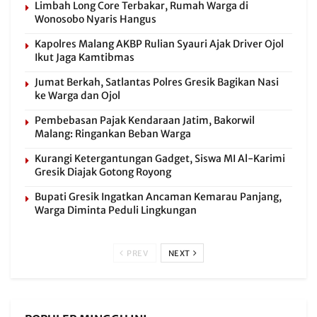
Limbah Long Core Terbakar, Rumah Warga di
Wonosobo Nyaris Hangus
Kapolres Malang AKBP Rulian Syauri Ajak Driver Ojol
Ikut Jaga Kamtibmas
Jumat Berkah, Satlantas Polres Gresik Bagikan Nasi
ke Warga dan Ojol
Pembebasan Pajak Kendaraan Jatim, Bakorwil
Malang: Ringankan Beban Warga
Kurangi Ketergantungan Gadget, Siswa MI Al-Karimi
Gresik Diajak Gotong Royong
Bupati Gresik Ingatkan Ancaman Kemarau Panjang,
Warga Diminta Peduli Lingkungan
PREV
NEXT