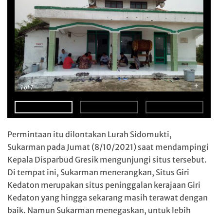
-
+
1
of 7
Permintaan itu dilontakan Lurah Sidomukti,
Sukarman pada Jumat (8/10/2021) saat mendampingi
Kepala Disparbud Gresik mengunjungi situs tersebut.
Di tempat ini, Sukarman menerangkan, Situs Giri
Kedaton merupakan situs peninggalan kerajaan Giri
Kedaton yang hingga sekarang masih terawat dengan
baik. Namun Sukarman menegaskan, untuk lebih