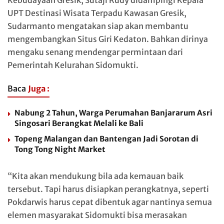
UPT Destinasi Wisata Terpadu Kawasan Gresik,
Sudarmanto mengatakan siap akan membantu
mengembangkan Situs Giri Kedaton. Bahkan dirinya
mengaku senang mendengar permintaan dari
Pemerintah Kelurahan Sidomukti.
Baca
Juga :
Nabung 2 Tahun, Warga Perumahan Banjararum Asri
Singosari Berangkat Melali ke Bali
Topeng Malangan dan Bantengan Jadi Sorotan di
Tong Tong Night Market
“Kita akan mendukung bila ada kemauan baik
tersebut. Tapi harus disiapkan perangkatnya, seperti
Pokdarwis harus cepat dibentuk agar nantinya semua
elemen masyarakat Sidomukti bisa merasakan