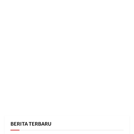
BERITA TERBARU