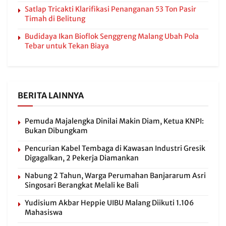
Satlap Tricakti Klarifikasi Penanganan 53 Ton Pasir
Timah di Belitung
Budidaya Ikan Bioflok Senggreng Malang Ubah Pola
Tebar untuk Tekan Biaya
BERITA LAINNYA
Pemuda Majalengka Dinilai Makin Diam, Ketua KNPI:
Bukan Dibungkam
Pencurian Kabel Tembaga di Kawasan Industri Gresik
Digagalkan, 2 Pekerja Diamankan
Nabung 2 Tahun, Warga Perumahan Banjararum Asri
Singosari Berangkat Melali ke Bali
Yudisium Akbar Heppie UIBU Malang Diikuti 1.106
Mahasiswa