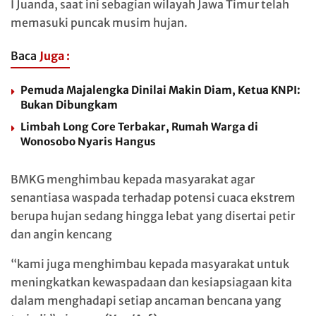
I Juanda, saat ini sebagian wilayah Jawa Timur telah
memasuki puncak musim hujan.
Baca
Juga :
Pemuda Majalengka Dinilai Makin Diam, Ketua KNPI:
Bukan Dibungkam
Limbah Long Core Terbakar, Rumah Warga di
Wonosobo Nyaris Hangus
BMKG menghimbau kepada masyarakat agar
senantiasa waspada terhadap potensi cuaca ekstrem
berupa hujan sedang hingga lebat yang disertai petir
dan angin kencang
“kami juga menghimbau kepada masyarakat untuk
meningkatkan kewaspadaan dan kesiapsiagaan kita
dalam menghadapi setiap ancaman bencana yang