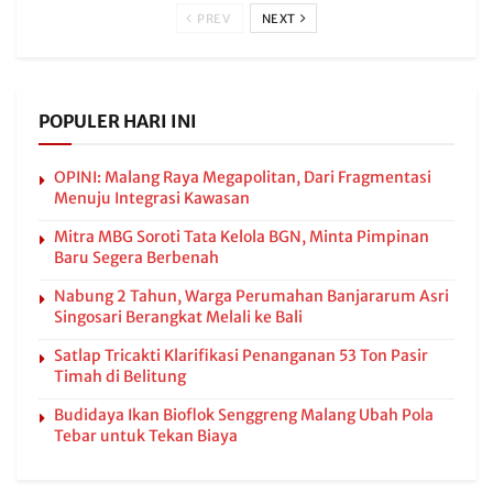
PREV
NEXT
POPULER HARI INI
OPINI: Malang Raya Megapolitan, Dari Fragmentasi
Menuju Integrasi Kawasan
Mitra MBG Soroti Tata Kelola BGN, Minta Pimpinan
Baru Segera Berbenah
Nabung 2 Tahun, Warga Perumahan Banjararum Asri
Singosari Berangkat Melali ke Bali
Satlap Tricakti Klarifikasi Penanganan 53 Ton Pasir
Timah di Belitung
Budidaya Ikan Bioflok Senggreng Malang Ubah Pola
Tebar untuk Tekan Biaya