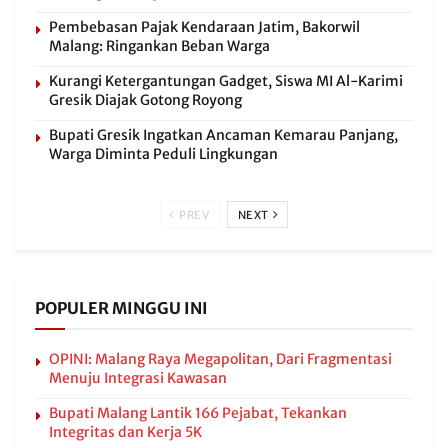
Pembebasan Pajak Kendaraan Jatim, Bakorwil
Malang: Ringankan Beban Warga
Kurangi Ketergantungan Gadget, Siswa MI Al-Karimi
Gresik Diajak Gotong Royong
Bupati Gresik Ingatkan Ancaman Kemarau Panjang,
Warga Diminta Peduli Lingkungan
PREV
NEXT
POPULER MINGGU INI
OPINI: Malang Raya Megapolitan, Dari Fragmentasi
Menuju Integrasi Kawasan
Bupati Malang Lantik 166 Pejabat, Tekankan
Integritas dan Kerja 5K