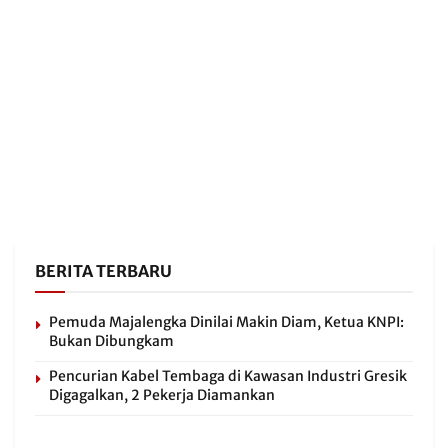
BERITA TERBARU
Pemuda Majalengka Dinilai Makin Diam, Ketua KNPI:
Bukan Dibungkam
Pencurian Kabel Tembaga di Kawasan Industri Gresik
Digagalkan, 2 Pekerja Diamankan