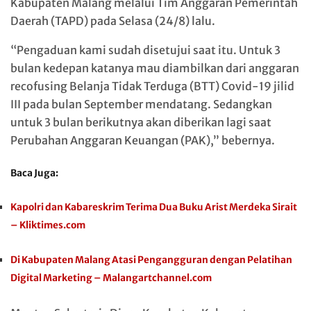
Kabupaten Malang melalui Tim Anggaran Pemerintah
Daerah (TAPD) pada Selasa (24/8) lalu.
“Pengaduan kami sudah disetujui saat itu. Untuk 3
bulan kedepan katanya mau diambilkan dari anggaran
recofusing Belanja Tidak Terduga (BTT) Covid-19 jilid
III pada bulan September mendatang. Sedangkan
untuk 3 bulan berikutnya akan diberikan lagi saat
Perubahan Anggaran Keuangan (PAK),” bebernya.
Baca Juga:
Kapolri dan Kabareskrim Terima Dua Buku Arist Merdeka Sirait
– Kliktimes.com
Di Kabupaten Malang Atasi Pengangguran dengan Pelatihan
Digital Marketing – Malangartchannel.com