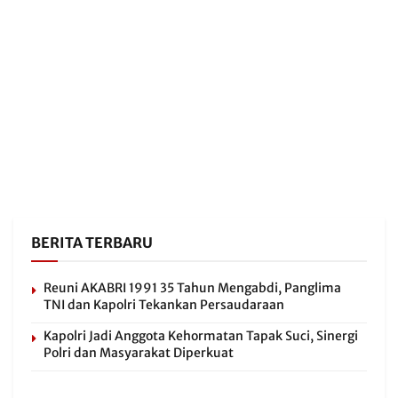
BERITA TERBARU
Reuni AKABRI 1991 35 Tahun Mengabdi, Panglima
TNI dan Kapolri Tekankan Persaudaraan
Kapolri Jadi Anggota Kehormatan Tapak Suci, Sinergi
Polri dan Masyarakat Diperkuat