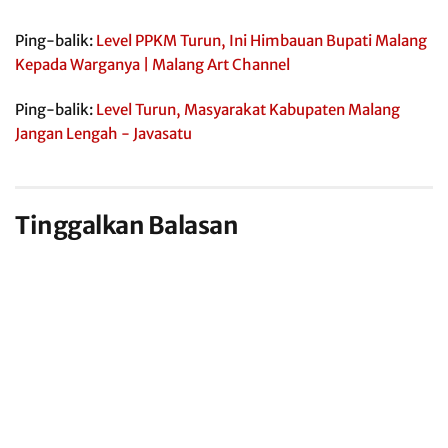
Ping-balik:
Level PPKM Turun, Ini Himbauan Bupati Malang
Kepada Warganya | Malang Art Channel
Ping-balik:
Level Turun, Masyarakat Kabupaten Malang
Jangan Lengah - Javasatu
Tinggalkan Balasan