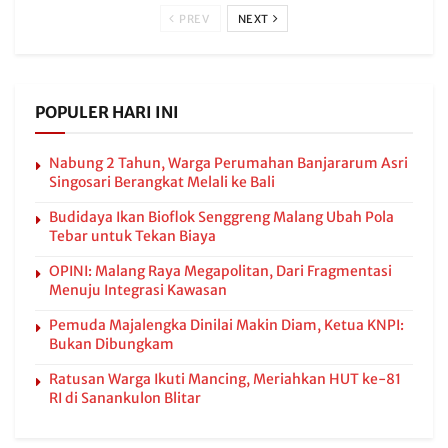
PREV
NEXT
POPULER HARI INI
Nabung 2 Tahun, Warga Perumahan Banjararum Asri
Singosari Berangkat Melali ke Bali
Budidaya Ikan Bioflok Senggreng Malang Ubah Pola
Tebar untuk Tekan Biaya
OPINI: Malang Raya Megapolitan, Dari Fragmentasi
Menuju Integrasi Kawasan
Pemuda Majalengka Dinilai Makin Diam, Ketua KNPI:
Bukan Dibungkam
Ratusan Warga Ikuti Mancing, Meriahkan HUT ke-81
RI di Sanankulon Blitar