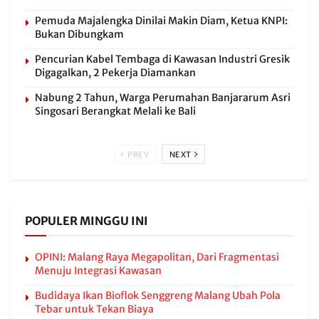
Pemuda Majalengka Dinilai Makin Diam, Ketua KNPI:
Bukan Dibungkam
Pencurian Kabel Tembaga di Kawasan Industri Gresik
Digagalkan, 2 Pekerja Diamankan
Nabung 2 Tahun, Warga Perumahan Banjararum Asri
Singosari Berangkat Melali ke Bali
PREV
NEXT
POPULER MINGGU INI
OPINI: Malang Raya Megapolitan, Dari Fragmentasi
Menuju Integrasi Kawasan
Budidaya Ikan Bioflok Senggreng Malang Ubah Pola
Tebar untuk Tekan Biaya