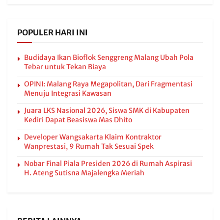
POPULER HARI INI
Budidaya Ikan Bioflok Senggreng Malang Ubah Pola
Tebar untuk Tekan Biaya
OPINI: Malang Raya Megapolitan, Dari Fragmentasi
Menuju Integrasi Kawasan
Juara LKS Nasional 2026, Siswa SMK di Kabupaten
Kediri Dapat Beasiswa Mas Dhito
Developer Wangsakarta Klaim Kontraktor
Wanprestasi, 9 Rumah Tak Sesuai Spek
Nobar Final Piala Presiden 2026 di Rumah Aspirasi
H. Ateng Sutisna Majalengka Meriah