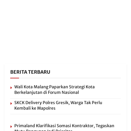
BERITA TERBARU
Wali Kota Malang Paparkan Strategi Kota
Berkelanjutan di Forum Nasional
SKCK Delivery Polres Gresik, Warga Tak Perlu
Kembali ke Mapolres
Primaland Klarifikasi Somasi Kontraktor, Tegaskan