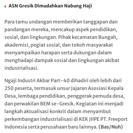
ASN Gresik Dimudahkan Nabung Haji
Para tamu undangan memberikan tanggapan dan
pandangan mereka, mencakup aspek pendidikan,
sosial, dan lingkungan. Pihak kecamatan Bungah,
akademisi, pegiat sosial, dan tokoh masyarakat
menyampaikan harapan serta dukungan dalam
menghadapi dampak sosial dan lingkungan akibat
industrialisasi.
Ngaji Industri Akbar Part-40 dihadiri oleh lebih dari
250 peserta, termasuk unsur Jajaran Asosiasi Kepala
Desa, lembaga pendidikan, penggerak pemuda desa,
dan perwakilan BEM se-Gresik. Kegiatan ini menjadi
langkah aktualisasi konkrit dalam menyambut
perkembangan industrialisasi di KEK JIIPE PT. Freeport
Indonesia serta perusahaan baru lainnya.
(Bas/Nuh)