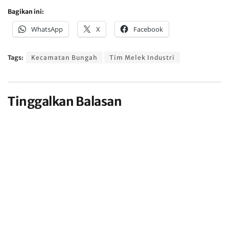
Bagikan ini:
WhatsApp
X
Facebook
Tags:
Kecamatan Bungah
Tim Melek Industri
Tinggalkan Balasan