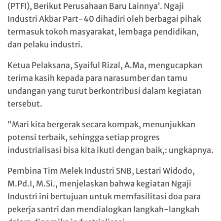
(PTFI), Berikut Perusahaan Baru Lainnya’. Ngaji
Industri Akbar Part-40 dihadiri oleh berbagai pihak
termasuk tokoh masyarakat, lembaga pendidikan,
dan pelaku industri.
Ketua Pelaksana, Syaiful Rizal, A.Ma, mengucapkan
terima kasih kepada para narasumber dan tamu
undangan yang turut berkontribusi dalam kegiatan
tersebut.
“Mari kita bergerak secara kompak, menunjukkan
potensi terbaik, sehingga setiap progres
industrialisasi bisa kita ikuti dengan baik,: ungkapnya.
Pembina Tim Melek Industri SNB, Lestari Widodo,
M.Pd.I, M.Si., menjelaskan bahwa kegiatan Ngaji
Industri ini bertujuan untuk memfasilitasi doa para
pekerja santri dan mendialogkan langkah-langkah