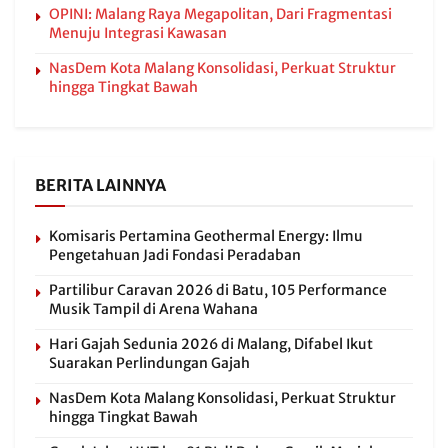
OPINI: Malang Raya Megapolitan, Dari Fragmentasi
Menuju Integrasi Kawasan
NasDem Kota Malang Konsolidasi, Perkuat Struktur
hingga Tingkat Bawah
BERITA LAINNYA
Komisaris Pertamina Geothermal Energy: Ilmu
Pengetahuan Jadi Fondasi Peradaban
Partilibur Caravan 2026 di Batu, 105 Performance
Musik Tampil di Arena Wahana
Hari Gajah Sedunia 2026 di Malang, Difabel Ikut
Suarakan Perlindungan Gajah
NasDem Kota Malang Konsolidasi, Perkuat Struktur
hingga Tingkat Bawah